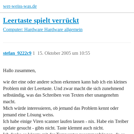
wer-weiss-was.de
Leertaste spielt verrückt
Computer: Hardware
Hardware allgemein
stefan_9222c9
1
15. Oktober 2005 um 10:55
Hallo zusammen,
wie der eine oder andere schon erkennen kann hab ich ein kleines
Problem mit der Leertaste. Und zwar macht die sich zunehmend
selbständig, was das Schreiben von Texten eher unangenehm
macht.
Mich würde interessieren, ob jemand das Problem kennt oder
jemand eine Lösung weiss.
Ich habe einige Viren scanner laufen lassen - nix. Habe ein Treiber
update gesucht - gibts nicht. Taste klemmt auch nicht.