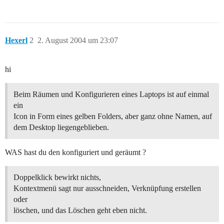
Hexerl
2
2. August 2004 um 23:07
hi
Beim Räumen und Konfigurieren eines Laptops ist auf einmal
ein
Icon in Form eines gelben Folders, aber ganz ohne Namen, auf
dem Desktop liegengeblieben.
WAS hast du den konfiguriert und geräumt ?
Doppelklick bewirkt nichts,
Kontextmenü sagt nur ausschneiden, Verknüpfung erstellen
oder
löschen, und das Löschen geht eben nicht.