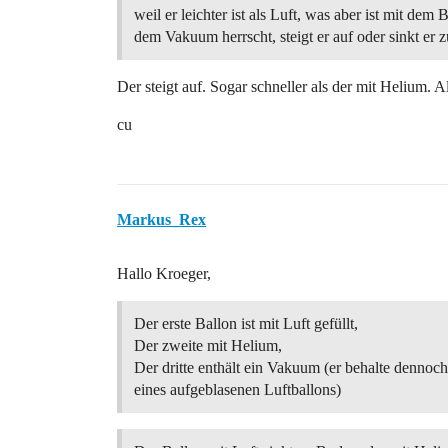
weil er leichter ist als Luft, was aber ist mit dem 
dem Vakuum herrscht, steigt er auf oder sinkt er
Der steigt auf. Sogar schneller als der mit Helium. 
cu
Markus_Rex
Hallo Kroeger,
Der erste Ballon ist mit Luft gefüllt,
Der zweite mit Helium,
Der dritte enthält ein Vakuum (er behalte dennoc
eines aufgeblasenen Luftballons)