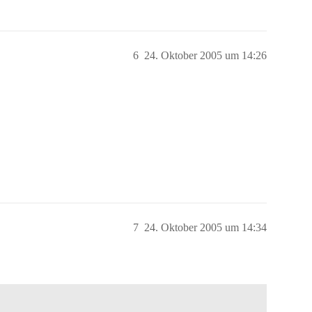
6
24. Oktober 2005 um 14:26
7
24. Oktober 2005 um 14:34