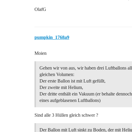
OlafG
pumpkin_1768a9
Moien
Gehen wir von aus, wir haben drei Luftballons al
gleichen Volumen:
Der erste Ballon ist mit Luft gefüllt,
Der zweite mit Helium,
Der dritte enthält ein Vakuum (er behalte dennoc
eines aufgeblasenen Luftballons)
Sind alle 3 Hüllen gleich schwer ?
Der Ballon mit Luft sinkt zu Boden, der mit Heliu