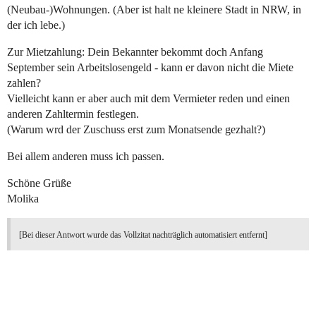
(Neubau-)Wohnungen. (Aber ist halt ne kleinere Stadt in NRW, in
der ich lebe.)
Zur Mietzahlung: Dein Bekannter bekommt doch Anfang
September sein Arbeitslosengeld - kann er davon nicht die Miete
zahlen?
Vielleicht kann er aber auch mit dem Vermieter reden und einen
anderen Zahltermin festlegen.
(Warum wrd der Zuschuss erst zum Monatsende gezhalt?)
Bei allem anderen muss ich passen.
Schöne Grüße
Molika
[Bei dieser Antwort wurde das Vollzitat nachträglich automatisiert entfernt]