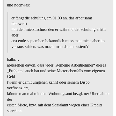
und nochwas:
er fängt die schulung am 01.09 an. das arbeitsamt
überweist
ihm den mietzuschuss den er während der schulung erhält
aber
erst ende september. bekanntlich muss man miete aber im
vorraus zahlen. was macht man da am besten??
hallo…
abgesehen davon, dass jeder „gemeine Arbeitnehmer“ dieses
„Problem“ auch hat und seine Mieter ebenfalls vom eigenen
Geld
(wenn er damit umgehen kann) oder seinem Dispo
vorfinanziert,
könnte man mal mit dem Wohnungsamt bezgl. ner Übernahme
der
ersten Miete, bzw. mit dem Sozialamt wegen eines Kredits
sprechen.