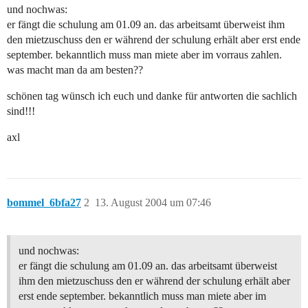
und nochwas:
er fängt die schulung am 01.09 an. das arbeitsamt überweist ihm
den mietzuschuss den er während der schulung erhält aber erst ende
september. bekanntlich muss man miete aber im vorraus zahlen.
was macht man da am besten??
schönen tag wünsch ich euch und danke für antworten die sachlich
sind!!!
axl
bommel_6bfa27
2
13. August 2004 um 07:46
und nochwas:
er fängt die schulung am 01.09 an. das arbeitsamt überweist
ihm den mietzuschuss den er während der schulung erhält aber
erst ende september. bekanntlich muss man miete aber im