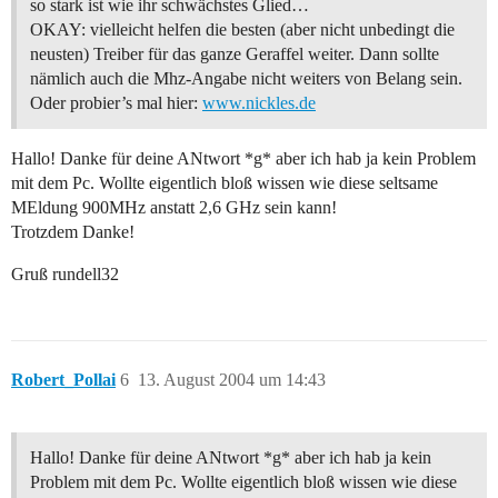
so stark ist wie ihr schwächstes Glied…
OKAY: vielleicht helfen die besten (aber nicht unbedingt die
neusten) Treiber für das ganze Geraffel weiter. Dann sollte
nämlich auch die Mhz-Angabe nicht weiters von Belang sein.
Oder probier’s mal hier:
www.nickles.de
Hallo! Danke für deine ANtwort *g* aber ich hab ja kein Problem
mit dem Pc. Wollte eigentlich bloß wissen wie diese seltsame
MEldung 900MHz anstatt 2,6 GHz sein kann!
Trotzdem Danke!
Gruß rundell32
Robert_Pollai
6
13. August 2004 um 14:43
Hallo! Danke für deine ANtwort *g* aber ich hab ja kein
Problem mit dem Pc. Wollte eigentlich bloß wissen wie diese