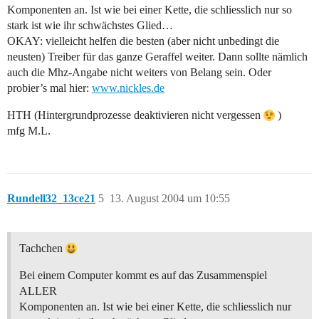
Komponenten an. Ist wie bei einer Kette, die schliesslich nur so
stark ist wie ihr schwächstes Glied…
OKAY: vielleicht helfen die besten (aber nicht unbedingt die
neusten) Treiber für das ganze Geraffel weiter. Dann sollte nämlich
auch die Mhz-Angabe nicht weiters von Belang sein. Oder
probier’s mal hier:
www.nickles.de
HTH (Hintergrundprozesse deaktivieren nicht vergessen
)
mfg M.L.
Rundell32_13ce21
5
13. August 2004 um 10:55
Tachchen
Bei einem Computer kommt es auf das Zusammenspiel
ALLER
Komponenten an. Ist wie bei einer Kette, die schliesslich nur