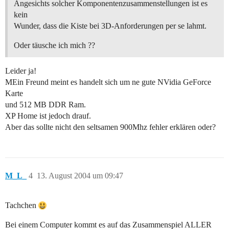
Angesichts solcher Komponentenzusammenstellungen ist es
kein
Wunder, dass die Kiste bei 3D-Anforderungen per se lahmt.
Oder täusche ich mich ??
Leider ja!
MEin Freund meint es handelt sich um ne gute NVidia GeForce
Karte
und 512 MB DDR Ram.
XP Home ist jedoch drauf.
Aber das sollte nicht den seltsamen 900Mhz fehler erklären oder?
M_L_
4
13. August 2004 um 09:47
Tachchen
Bei einem Computer kommt es auf das Zusammenspiel ALLER