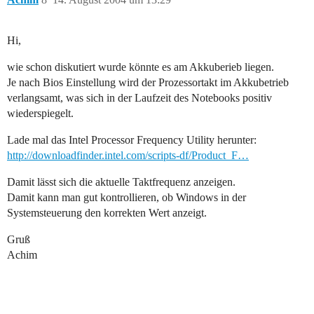
Hi,
wie schon diskutiert wurde könnte es am Akkuberieb liegen.
Je nach Bios Einstellung wird der Prozessortakt im Akkubetrieb
verlangsamt, was sich in der Laufzeit des Notebooks positiv
wiederspiegelt.
Lade mal das Intel Processor Frequency Utility herunter:
http://downloadfinder.intel.com/scripts-df/Product_F…
Damit lässt sich die aktuelle Taktfrequenz anzeigen.
Damit kann man gut kontrollieren, ob Windows in der
Systemsteuerung den korrekten Wert anzeigt.
Gruß
Achim