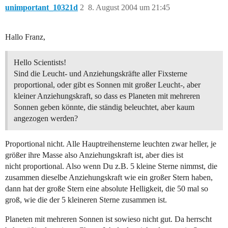
unimportant_10321d
2
8. August 2004 um 21:45
Hallo Franz,
Hello Scientists!
Sind die Leucht- und Anziehungskräfte aller Fixsterne
proportional, oder gibt es Sonnen mit großer Leucht-, aber
kleiner Anziehungskraft, so dass es Planeten mit mehreren
Sonnen geben könnte, die ständig beleuchtet, aber kaum
angezogen werden?
Proportional nicht. Alle Hauptreihensterne leuchten zwar heller, je
größer ihre Masse also Anziehungskraft ist, aber dies ist
nicht proportional. Also wenn Du z.B. 5 kleine Sterne nimmst, die
zusammen dieselbe Anziehungskraft wie ein großer Stern haben,
dann hat der große Stern eine absolute Helligkeit, die 50 mal so
groß, wie die der 5 kleineren Sterne zusammen ist.
Planeten mit mehreren Sonnen ist sowieso nicht gut. Da herrscht