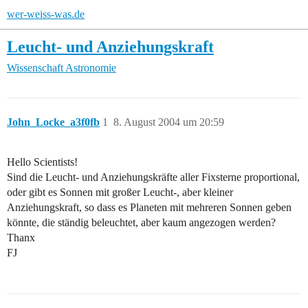
wer-weiss-was.de
Leucht- und Anziehungskraft
Wissenschaft
Astronomie
John_Locke_a3f0fb
1
8. August 2004 um 20:59
Hello Scientists!
Sind die Leucht- und Anziehungskräfte aller Fixsterne proportional,
oder gibt es Sonnen mit großer Leucht-, aber kleiner
Anziehungskraft, so dass es Planeten mit mehreren Sonnen geben
könnte, die ständig beleuchtet, aber kaum angezogen werden?
Thanx
FJ