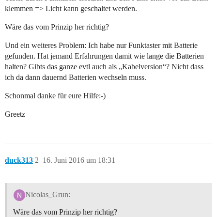
klemmen => Licht kann geschaltet werden.
Wäre das vom Prinzip her richtig?
Und ein weiteres Problem: Ich habe nur Funktaster mit Batterie
gefunden. Hat jemand Erfahrungen damit wie lange die Batterien
halten? Gibts das ganze evtl auch als „Kabelversion“? Nicht dass
ich da dann dauernd Batterien wechseln muss.
Schonmal danke für eure Hilfe:-)
Greetz
duck313
2
16. Juni 2016 um 18:31
Nicolas_Grun:
Wäre das vom Prinzip her richtig?