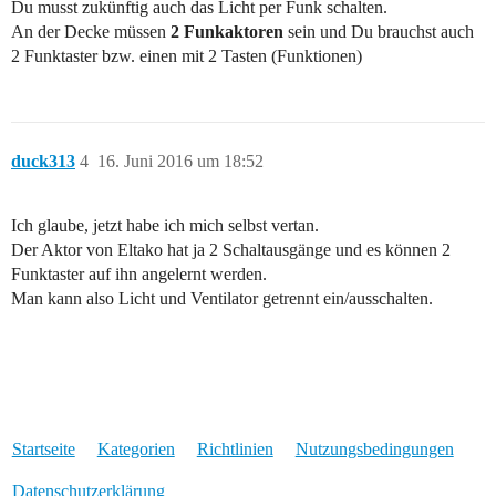
Du musst zukünftig auch das Licht per Funk schalten.
An der Decke müssen
2 Funkaktoren
sein und Du brauchst auch
2 Funktaster bzw. einen mit 2 Tasten (Funktionen)
duck313
4
16. Juni 2016 um 18:52
Ich glaube, jetzt habe ich mich selbst vertan.
Der Aktor von Eltako hat ja 2 Schaltausgänge und es können 2
Funktaster auf ihn angelernt werden.
Man kann also Licht und Ventilator getrennt ein/ausschalten.
Startseite
Kategorien
Richtlinien
Nutzungsbedingungen
Datenschutzerklärung