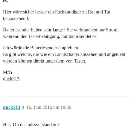
es.
Hier wäre sicher besser ein Fachkundiger zu Rat und Tat
beizuziehen !.
Batteriesender halten sehr lange ! Sie verbrauchen nur Strom,
während der Tasterbetätigung, nur dann sendet es.
Ich würde die Batteriesender empfehlen.
Es gibt welche, die wie ein Lichtschalter aussehen und angeklebt
werden können direkt unter dem vor. Taster.
MfG
duck313
duck313
3
16. Juni 2016 um 18:36
Hast Du das missverstanden ?