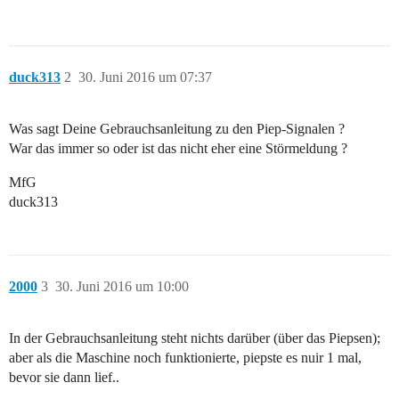
duck313
2
30. Juni 2016 um 07:37
Was sagt Deine Gebrauchsanleitung zu den Piep-Signalen ?
War das immer so oder ist das nicht eher eine Störmeldung ?
MfG
duck313
2000
3
30. Juni 2016 um 10:00
In der Gebrauchsanleitung steht nichts darüber (über das Piepsen);
aber als die Maschine noch funktionierte, piepste es nuir 1 mal,
bevor sie dann lief..