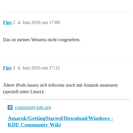
Fips
2
4. Juni 2016 um 17:08
Das ist meines Wissens nicht vorgesehen.
Fips
3
4. Juni 2016 um 17:33
Ältere iPods lassen sich teilweise noch mit Amarok ansteuern
(speziell unter Linux):
community.kde.org
Amarok/GettingStarted/Download/Windows -
KDE Community Wiki