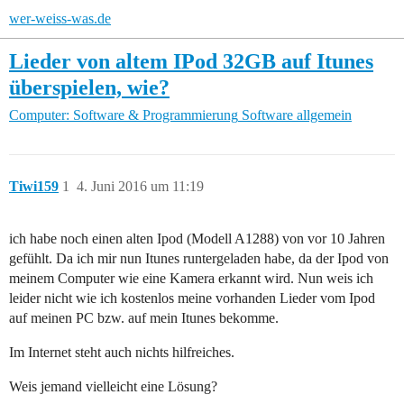
wer-weiss-was.de
Lieder von altem IPod 32GB auf Itunes
überspielen, wie?
Computer: Software & Programmierung
Software allgemein
Tiwi159
1
4. Juni 2016 um 11:19
ich habe noch einen alten Ipod (Modell A1288) von vor 10 Jahren
gefühlt. Da ich mir nun Itunes runtergeladen habe, da der Ipod von
meinem Computer wie eine Kamera erkannt wird. Nun weis ich
leider nicht wie ich kostenlos meine vorhanden Lieder vom Ipod
auf meinen PC bzw. auf mein Itunes bekomme.
Im Internet steht auch nichts hilfreiches.
Weis jemand vielleicht eine Lösung?