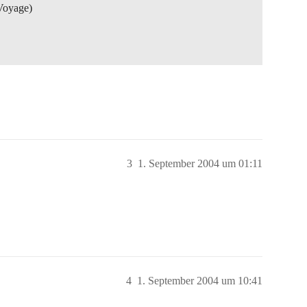
 Voyage)
3
1. September 2004 um 01:11
4
1. September 2004 um 10:41