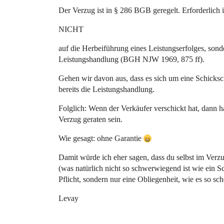
Der Verzug ist in § 286 BGB geregelt. Erforderlich is
NICHT
auf die Herbeiführung eines Leistungserfolges, son
Leistungshandlung (BGH NJW 1969, 875 ff).
Gehen wir davon aus, dass es sich um eine Schicksc
bereits die Leistungshandlung.
Folglich: Wenn der Verkäufer verschickt hat, dann h
Verzug geraten sein.
Wie gesagt: ohne Garantie
Damit würde ich eher sagen, dass du selbst im Ver
(was natürlich nicht so schwerwiegend ist wie ein 
Pflicht, sondern nur eine Obliegenheit, wie es so sch
Levay