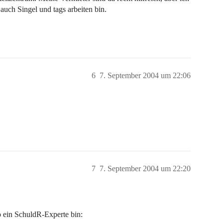
auch Singel und tags arbeiten bin.
6
7. September 2004 um 22:06
7
7. September 2004 um 22:20
so ein SchuldR-Experte bin: