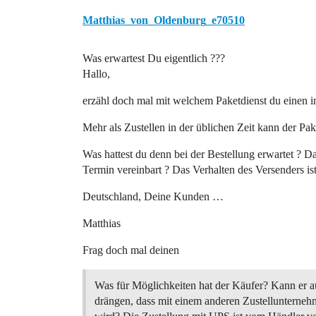
Matthias_von_Oldenburg_e70510
Was erwartest Du eigentlich ???
Hallo,
erzähl doch mal mit welchem Paketdienst du einen i
Mehr als Zustellen in der üblichen Zeit kann der Pak
Was hattest du denn bei der Bestellung erwartet ? 
Termin vereinbart ? Das Verhalten des Versenders is
Deutschland, Deine Kunden …
Matthias
Frag doch mal deinen
Was für Möglichkeiten hat der Käufer? Kann er a
drängen, dass mit einem anderen Zustellunternehm