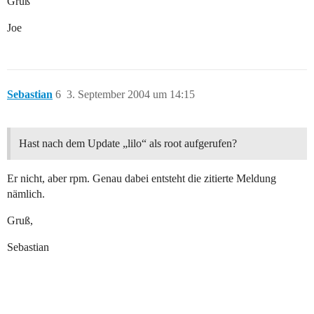
Gruß
Joe
Sebastian
6
3. September 2004 um 14:15
Hast nach dem Update „lilo“ als root aufgerufen?
Er nicht, aber rpm. Genau dabei entsteht die zitierte Meldung
nämlich.
Gruß,
Sebastian