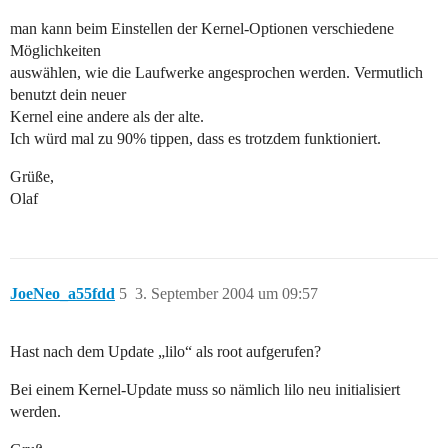
man kann beim Einstellen der Kernel-Optionen verschiedene
Möglichkeiten
auswählen, wie die Laufwerke angesprochen werden. Vermutlich
benutzt dein neuer
Kernel eine andere als der alte.
Ich würd mal zu 90% tippen, dass es trotzdem funktioniert.
Grüße,
Olaf
JoeNeo_a55fdd
5
3. September 2004 um 09:57
Hast nach dem Update „lilo“ als root aufgerufen?
Bei einem Kernel-Update muss so nämlich lilo neu initialisiert
werden.