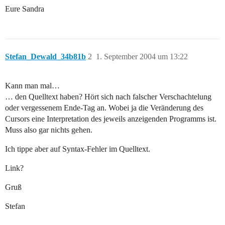
Eure Sandra
Stefan_Dewald_34b81b
2
1. September 2004 um 13:22
Kann man mal…
… den Quelltext haben? Hört sich nach falscher Verschachtelung
oder vergessenem Ende-Tag an. Wobei ja die Veränderung des
Cursors eine Interpretation des jeweils anzeigenden Programms ist.
Muss also gar nichts gehen.
Ich tippe aber auf Syntax-Fehler im Quelltext.
Link?
Gruß
Stefan