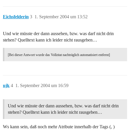
Eichsfelderin
3
1. September 2004 um 13:52
Und wie müsste der dann aussehen, bzw. was darf nicht drin
stehen? Quelltext kann ich leider nicht rausgeben…
[Bei dieser Antwort wurde das Vollzitat nachträglich automatisiert entfernt]
ujk
4
1. September 2004 um 16:59
Und wie müsste der dann aussehen, bzw. was darf nicht drin
stehen? Quelltext kann ich leider nicht rausgeben…
Ws kann sein, daß noch mehr Atribute innerhalb der Tags (, )