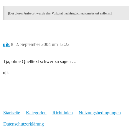
[Bei dieser Antwort wurde das Vollzitat nachträglich automatisiert entfernt]
ujk
8
2. September 2004 um 12:22
Tja, ohne Quelltext schwer zu sagen …
ujk
Startseite
Kategorien
Richtlinien
Nutzungsbedingungen
Datenschutzerklärung