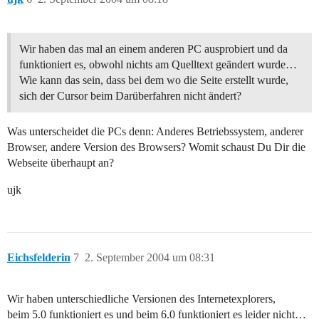
Wir haben das mal an einem anderen PC ausprobiert und da
funktioniert es, obwohl nichts am Quelltext geändert wurde…
Wie kann das sein, dass bei dem wo die Seite erstellt wurde,
sich der Cursor beim Darüberfahren nicht ändert?
Was unterscheidet die PCs denn: Anderes Betriebssystem, anderer
Browser, andere Version des Browsers? Womit schaust Du Dir die
Webseite überhaupt an?
ujk
Eichsfelderin
7
2. September 2004 um 08:31
Wir haben unterschiedliche Versionen des Internetexplorers,
beim 5.0 funktioniert es und beim 6.0 funktioniert es leider nicht…