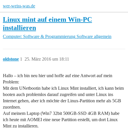
wer-weiss-was.de
Linux mint auf einem Win-PC
installieren
Computer: Software & Programmierung
Software allgemein
oldstone
1
25. März 2016 um 18:11
Hallo – ich bin neu hier und hoffe auf eine Antwort auf mein
Problem:
Mit dem UNetbootin habe ich Linux Mint installiert, ich kann beim
booten auch problemlos darauf zugreifen und unter Linux ins
Internet gehen, aber ich möchte der Linux-Partition mehr als 5GB
zuordnen.
Auf meinem Laptop (Win7 32bit 500GB-SSD 4GB RAM) habe
ich heute mit AOMEI eine neue Partition erstellt, um dort Linux
Mint zu installieren.