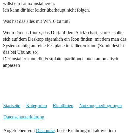
willst ein Linux installieren.
Ich kann dir hier leider überhaupt nicht folgen.
Was hat das alles mit Win10 zu tun?
Wenn Du das Linux, das Du (auf dem Stick?) hast, startest sollte
sich auf dem Desktop eigentlich ein Icon finden, mit dem man das
System richtig auf eine Festplatte installieren kann (Zumindest ist
das bei Ubuntu so).
Der Installer kann die Festplattenpartitionen auch automatisch
anpassen
Startseite
Kategorien
Richtlinien
Nutzungsbedingungen
Datenschutzerklärung
Angetrieben von
Discourse
, beste Erfahrung mit aktiviertem