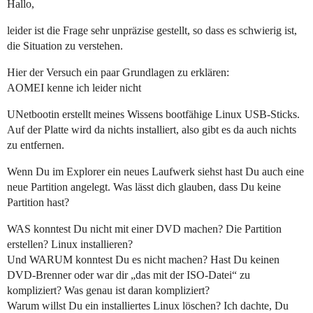
Hallo,
leider ist die Frage sehr unpräzise gestellt, so dass es schwierig ist,
die Situation zu verstehen.
Hier der Versuch ein paar Grundlagen zu erklären:
AOMEI kenne ich leider nicht
UNetbootin erstellt meines Wissens bootfähige Linux USB-Sticks.
Auf der Platte wird da nichts installiert, also gibt es da auch nichts
zu entfernen.
Wenn Du im Explorer ein neues Laufwerk siehst hast Du auch eine
neue Partition angelegt. Was lässt dich glauben, dass Du keine
Partition hast?
WAS konntest Du nicht mit einer DVD machen? Die Partition
erstellen? Linux installieren?
Und WARUM konntest Du es nicht machen? Hast Du keinen
DVD-Brenner oder war dir „das mit der ISO-Datei“ zu
kompliziert? Was genau ist daran kompliziert?
Warum willst Du ein installiertes Linux löschen? Ich dachte, Du