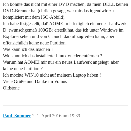
Ich konnte das nicht mit einer DVD machen, da mein DELL keinen
DVD-Brenner hat (ehrlich gesagt, war mir das irgendwie zu
kompliziert mit dem ISO-Abbild).
Ich habe festgestellt, daß AOMEI mir lediglich ein neues Laufwerk
D: (wunschgemäß 100GB) erstellt hat, das ich unter Windows im
Explorer sehen und von C: auch darauf zugreifen kann, aber
offensichtlich keine neue Partition.
Wie kann ich das machen ?
Wie kann ich das installierte Linux wieder entfernen ?
Warum hat AOMEI mir nur ein neues Laufwerk angelegt, aber
keine neue Partition ?
Ich möchte WIN10 nicht auf meinem Laptop haben !
Viele Grüße und Danke im Voraus
Oldstone
Paul_Sommer
2
1. April 2016 um 19:39