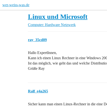
wer-weiss-was.de
Linux und Microsoft
Computer: Hardware
Netzwerk
ray_35cd89
Hallo ExpertInnen,
Kann ich einen Linux Rechner in eine Windows 2
Ist das möglich, wie geht das und welche Distribution
Grüße Ray
Ralf_e4a265
Sicher kann man einen Linux-Rechner in die eine D