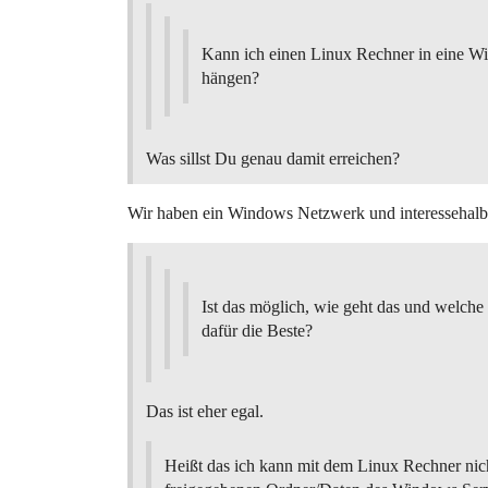
Kann ich einen Linux Rechner in eine
hängen?
Was sillst Du genau damit erreichen?
Wir haben ein Windows Netzwerk und interessehalbe
Ist das möglich, wie geht das und welche D
dafür die Beste?
Das ist eher egal.
Heißt das ich kann mit dem Linux Rechner nich