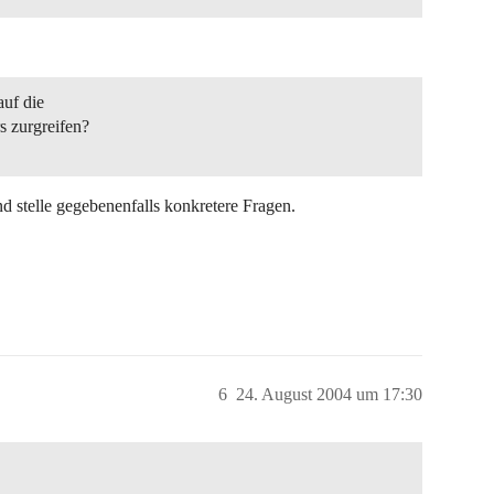
auf die
 zurgreifen?
d stelle gegebenenfalls konkretere Fragen.
6
24. August 2004 um 17:30