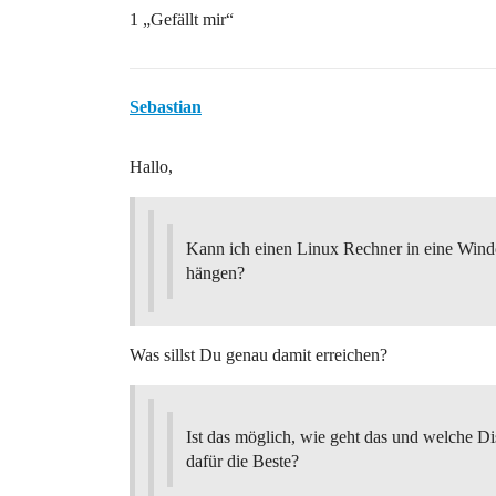
1 „Gefällt mir“
Sebastian
Hallo,
Kann ich einen Linux Rechner in eine Wi
hängen?
Was sillst Du genau damit erreichen?
Ist das möglich, wie geht das und welche Dis
dafür die Beste?