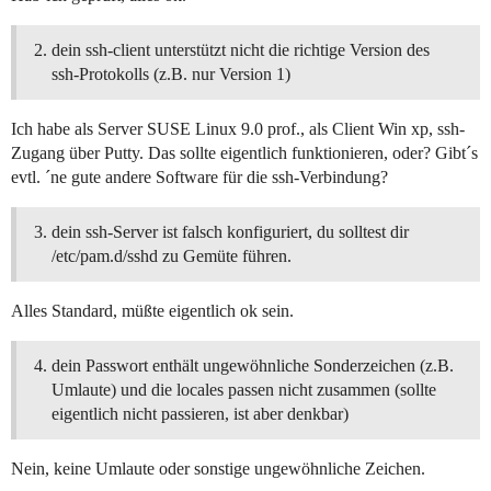
dein ssh-client unterstützt nicht die richtige Version des
ssh-Protokolls (z.B. nur Version 1)
Ich habe als Server SUSE Linux 9.0 prof., als Client Win xp, ssh-
Zugang über Putty. Das sollte eigentlich funktionieren, oder? Gibt´s
evtl. ´ne gute andere Software für die ssh-Verbindung?
dein ssh-Server ist falsch konfiguriert, du solltest dir
/etc/pam.d/sshd zu Gemüte führen.
Alles Standard, müßte eigentlich ok sein.
dein Passwort enthält ungewöhnliche Sonderzeichen (z.B.
Umlaute) und die locales passen nicht zusammen (sollte
eigentlich nicht passieren, ist aber denkbar)
Nein, keine Umlaute oder sonstige ungewöhnliche Zeichen.