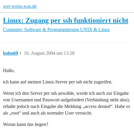
wer-weiss-was.de
Linux: Zugang per ssh funktioniert nicht
Computer: Software & Programmierung
UNIX & Linux
bobo69
1
16. August 2004 um 13:28
Hallo,
ich kann auf meinen Linux-Server per ssh nicht zugreifen.
Wenn ich den Server per ssh anwähle, werde ich auch zur Eingabe
von Usernamen und Passwort aufgefordert (Verbindung steht also),
erhalte jedoch nach Eingabe die Meldung „access denied“. Habe es
als „root“ und auch als normaler User versucht.
Woran kann das liegen?