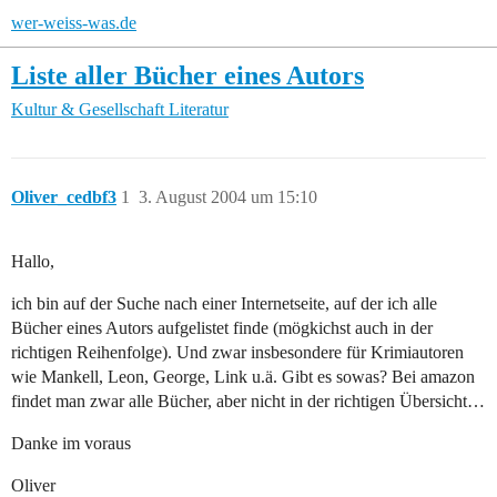
wer-weiss-was.de
Liste aller Bücher eines Autors
Kultur & Gesellschaft
Literatur
Oliver_cedbf3
1
3. August 2004 um 15:10
Hallo,
ich bin auf der Suche nach einer Internetseite, auf der ich alle
Bücher eines Autors aufgelistet finde (mögkichst auch in der
richtigen Reihenfolge). Und zwar insbesondere für Krimiautoren
wie Mankell, Leon, George, Link u.ä. Gibt es sowas? Bei amazon
findet man zwar alle Bücher, aber nicht in der richtigen Übersicht…
Danke im voraus
Oliver