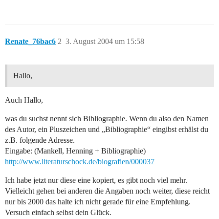
Renate_76bac6
2
3. August 2004 um 15:58
Hallo,
Auch Hallo,
was du suchst nennt sich Bibliographie. Wenn du also den Namen
des Autor, ein Pluszeichen und „Bibliographie“ eingibst erhälst du
z.B. folgende Adresse.
Eingabe: (Mankell, Henning + Bibliographie)
http://www.literaturschock.de/biografien/000037
Ich habe jetzt nur diese eine kopiert, es gibt noch viel mehr.
Vielleicht gehen bei anderen die Angaben noch weiter, diese reicht
nur bis 2000 das halte ich nicht gerade für eine Empfehlung.
Versuch einfach selbst dein Glück.