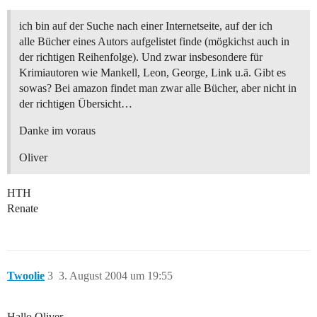
ich bin auf der Suche nach einer Internetseite, auf der ich
alle Bücher eines Autors aufgelistet finde (mögkichst auch in
der richtigen Reihenfolge). Und zwar insbesondere für
Krimiautoren wie Mankell, Leon, George, Link u.ä. Gibt es
sowas? Bei amazon findet man zwar alle Bücher, aber nicht in
der richtigen Übersicht…
Danke im voraus
Oliver
HTH
Renate
Twoolie
3
3. August 2004 um 19:55
Hallo Oliver,