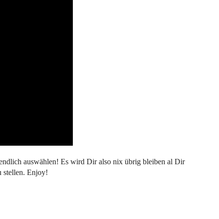
ndlich auswählen! Es wird Dir also nix übrig bleiben al Dir
 stellen. Enjoy!