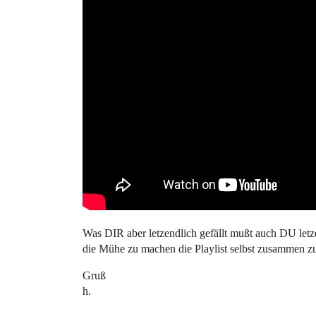
Was DIR aber letzendlich gefällt mußt auch DU letze
die Mühe zu machen die Playlist selbst zusammen zu
Gruß
h.