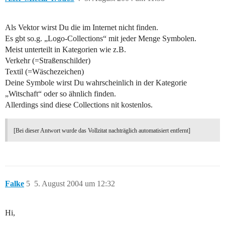
Als Vektor wirst Du die im Internet nicht finden.
Es gbt so.g. „Logo-Collections“ mit jeder Menge Symbolen.
Meist unterteilt in Kategorien wie z.B.
Verkehr (=Straßenschilder)
Textil (=Wäschezeichen)
Deine Symbole wirst Du wahrscheinlich in der Kategorie
„Witschaft“ oder so ähnlich finden.
Allerdings sind diese Collections nit kostenlos.
[Bei dieser Antwort wurde das Vollzitat nachträglich automatisiert entfernt]
Falke
5
5. August 2004 um 12:32
Hi,