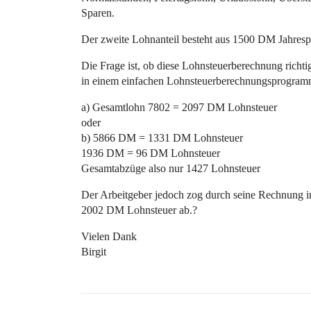
Sparen.
Der zweite Lohnanteil besteht aus 1500 DM Jahres
Die Frage ist, ob diese Lohnsteuerberechnung richti
in einem einfachen Lohnsteuerberechnungsprogramm
a) Gesamtlohn 7802 = 2097 DM Lohnsteuer
oder
b) 5866 DM = 1331 DM Lohnsteuer
1936 DM = 96 DM Lohnsteuer
Gesamtabzüge also nur 1427 Lohnsteuer
Der Arbeitgeber jedoch zog durch seine Rechnung 
2002 DM Lohnsteuer ab.?
Vielen Dank
Birgit