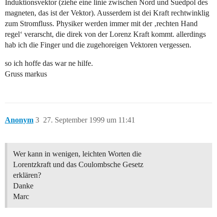
Induktionsvektor (ziehe eine linie zwischen Nord und Suedpol des
magneten, das ist der Vektor). Ausserdem ist dei Kraft rechtwinklig
zum Stromfluss. Physiker werden immer mit der ‚rechten Hand
regel‘ verarscht, die direk von der Lorenz Kraft kommt. allerdings
hab ich die Finger und die zugehoreigen Vektoren vergessen.
so ich hoffe das war ne hilfe.
Gruss markus
Anonym
3
27. September 1999 um 11:41
Wer kann in wenigen, leichten Worten die
Lorentzkraft und das Coulombsche Gesetz
erklären?
Danke
Marc