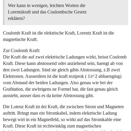
Wer kann in wenigen, leichten Worten die
Lorentzkraft und das Coulombsche Gesetz
erklären?
Coulomb Kraft ist die elektrische Kraft, Lorentz Kraft ist die
magnetische Kraft.
Zur Coulomb Kraft:
Die Kraft die auf zwei elektrische Ladungen wirkt, heisst Coulomb
Kraft. Diese kann abstossend oder anziehend sein, haengt ab von
den zwei Ladungen. Sind sie gleich gibts Abstossung, z.B zwei
Elektronen. Ausserdem ist die kraft reziprok ( 1/r^2 abhaenging)
vom Abstand der beiden Ladungen. Also genau wie bei der
Grafitation, die uwbrigens ne Formel hat, die fast genau gleich
aussieht, ausser dass es da keine Abstossung gibt.
Die Lotenz Kraft ist dei Kraft, die zwischen Strom und Magneten
auftritt. Bringt man ein Stromkabel, indem elektrische Ladung
bewegt wirt in ein Magnetfeld, so wirkt auf das Stromkable eine
Kraft. Diese Kraft ist rechtwinklig zum magnetischen