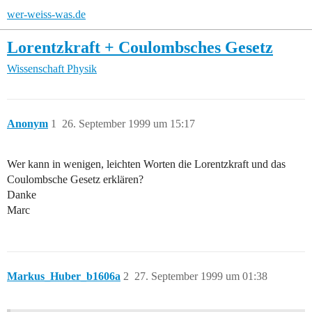
wer-weiss-was.de
Lorentzkraft + Coulombsches Gesetz
Wissenschaft
Physik
Anonym
1
26. September 1999 um 15:17
Wer kann in wenigen, leichten Worten die Lorentzkraft und das
Coulombsche Gesetz erklären?
Danke
Marc
Markus_Huber_b1606a
2
27. September 1999 um 01:38