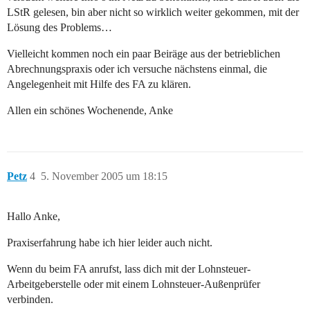
LStR gelesen, bin aber nicht so wirklich weiter gekommen, mit der
Lösung des Problems…
Vielleicht kommen noch ein paar Beiräge aus der betrieblichen
Abrechnungspraxis oder ich versuche nächstens einmal, die
Angelegenheit mit Hilfe des FA zu klären.
Allen ein schönes Wochenende, Anke
Petz
4
5. November 2005 um 18:15
Hallo Anke,
Praxiserfahrung habe ich hier leider auch nicht.
Wenn du beim FA anrufst, lass dich mit der Lohnsteuer-
Arbeitgeberstelle oder mit einem Lohnsteuer-Außenprüfer
verbinden.