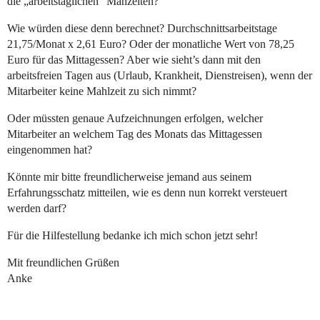
die „arbeitstäglichen“ Mahzeiten?
Wie würden diese denn berechnet? Durchschnittsarbeitstage
21,75/Monat x 2,61 Euro? Oder der monatliche Wert von 78,25
Euro für das Mittagessen? Aber wie sieht’s dann mit den
arbeitsfreien Tagen aus (Urlaub, Krankheit, Dienstreisen), wenn der
Mitarbeiter keine Mahlzeit zu sich nimmt?
Oder müssten genaue Aufzeichnungen erfolgen, welcher
Mitarbeiter an welchem Tag des Monats das Mittagessen
eingenommen hat?
Könnte mir bitte freundlicherweise jemand aus seinem
Erfahrungsschatz mitteilen, wie es denn nun korrekt versteuert
werden darf?
Für die Hilfestellung bedanke ich mich schon jetzt sehr!
Mit freundlichen Grüßen
Anke