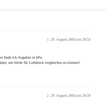
1
29. August 2004 um 20:54
et finde ich Angaben in hPa.
net, um Werte für Luftdruck vergleichen zu können?
2
29. August 2004 um 20:59