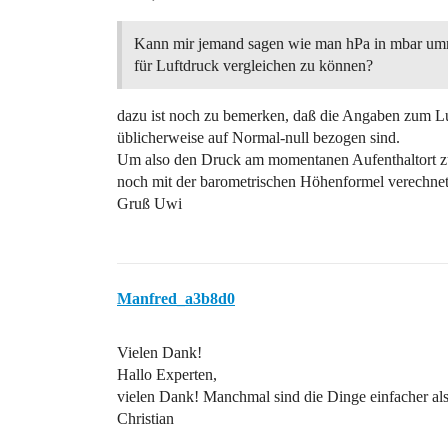
Kann mir jemand sagen wie man hPa in mbar um
für Luftdruck vergleichen zu können?
dazu ist noch zu bemerken, daß die Angaben zum L
üblicherweise auf Normal-null bezogen sind.
Um also den Druck am momentanen Aufenthaltort z
noch mit der barometrischen Höhenformel verechne
Gruß Uwi
Manfred_a3b8d0
Vielen Dank!
Hallo Experten,
vielen Dank! Manchmal sind die Dinge einfacher al
Christian