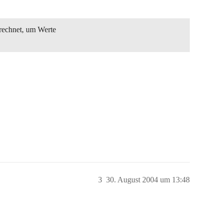
rechnet, um Werte
3
30. August 2004 um 13:48