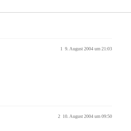
1
9. August 2004 um 21:03
2
10. August 2004 um 09:50