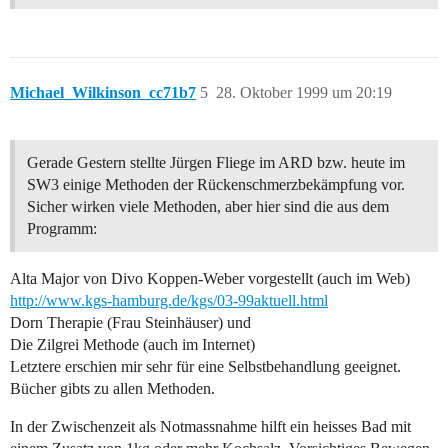
Michael_Wilkinson_cc71b7
5
28. Oktober 1999 um 20:19
Gerade Gestern stellte Jürgen Fliege im ARD bzw. heute im
SW3 einige Methoden der Rückenschmerzbekämpfung vor.
Sicher wirken viele Methoden, aber hier sind die aus dem
Programm:
Alta Major von Divo Koppen-Weber vorgestellt (auch im Web)
http://www.kgs-hamburg.de/kgs/03-99aktuell.html
Dorn Therapie (Frau Steinhäuser) und
Die Zilgrei Methode (auch im Internet)
Letztere erschien mir sehr für eine Selbstbehandlung geeignet.
Bücher gibts zu allen Methoden.
In der Zwischenzeit als Notmassnahme hilft ein heisses Bad mit