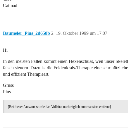
Catmad
Baumeler_Pius_2d658b
2
19. Oktober 1999 um 17:07
Hi
In den meisten Fällen kommt einen Hexenschuss, weil unser Skelett
falsch steuern. Dazu ist die Feldenkrais-Therapie eine sehr nützliche
und effizient Therapieart.
Gruss
Pius
[Bei dieser Antwort wurde das Vollzitat nachträglich automatisiert entfernt]