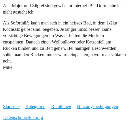
Alta Major und Zilgrei sind gewiss im Internet. Bei Dorn habe ich
nicht gesucht ich
Als Soforthilfe kann man sich in ein heisses Bad, in dem 1-2kg
Kochsalz gelöst sind, begeben. Je länger umso besser. Ganz
vorsichtige Bewegungen im Wasser helfen die Muskeln
entspannen. Danach einen Wollpullover oder Katzenfell am
Rücken binden und zu Bett gehen. Bei häufigen Beschwerden,
sollte man den Rücken immer warm einpacken, bevor man schlafen
geht.
Mike
Startseite
Kategorien
Richtlinien
Nutzungsbedingungen
Datenschutzerklärung