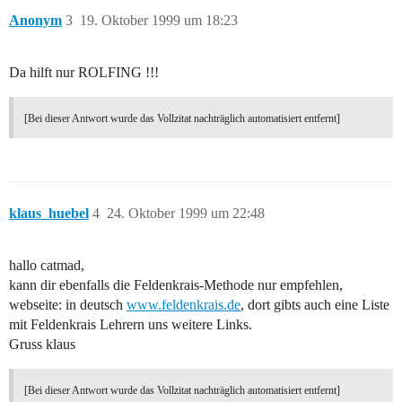
Anonym
3
19. Oktober 1999 um 18:23
Da hilft nur ROLFING !!!
[Bei dieser Antwort wurde das Vollzitat nachträglich automatisiert entfernt]
klaus_huebel
4
24. Oktober 1999 um 22:48
hallo catmad,
kann dir ebenfalls die Feldenkrais-Methode nur empfehlen,
webseite: in deutsch
www.feldenkrais.de
, dort gibts auch eine Liste
mit Feldenkrais Lehrern uns weitere Links.
Gruss klaus
[Bei dieser Antwort wurde das Vollzitat nachträglich automatisiert entfernt]