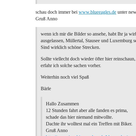
schau doch immer bei
www.blueeagles.de
unter new
Gruß Anno
wenn ich mir die Bilder so ansehe, habt Ihr ja wir
ausgelassen, Müllertal, Stausee und Luxemburg se
Sind wirklich schöne Strecken.
Sollte viellecht doch wieder öfter hier reinschaun
erfahr ich solche sachen vorher.
Weiterhin noch viel Spaß
Bärle
Hallo Zusammen
12 Stunden fahrt aber alle fanden es prima,
schade das hier niemand mitwollte.
Dachte ihr wolltest mal ein Treffen mit Biker.
Gruß Anno