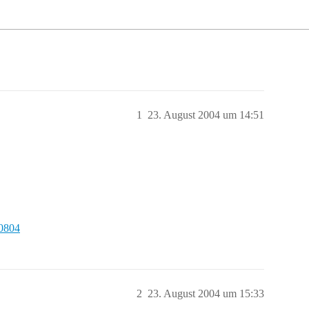
1
23. August 2004 um 14:51
20804
2
23. August 2004 um 15:33