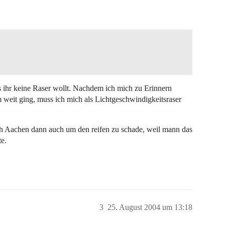
ss ihr keine Raser wollt. Nachdem ich mich zu Erinnern
 weit ging, muss ich mich als Lichtgeschwindigkeitsraser
ch Aachen dann auch um den reifen zu schade, weil mann das
e.
3
25. August 2004 um 13:18