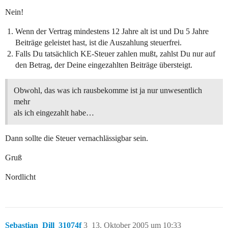
Nein!
Wenn der Vertrag mindestens 12 Jahre alt ist und Du 5 Jahre
Beiträge geleistet hast, ist die Auszahlung steuerfrei.
Falls Du tatsächlich KE-Steuer zahlen mußt, zahlst Du nur auf
den Betrag, der Deine eingezahlten Beiträge übersteigt.
Obwohl, das was ich rausbekomme ist ja nur unwesentlich
mehr
als ich eingezahlt habe…
Dann sollte die Steuer vernachlässigbar sein.
Gruß
Nordlicht
Sebastian_Dill_31074f
3
13. Oktober 2005 um 10:33