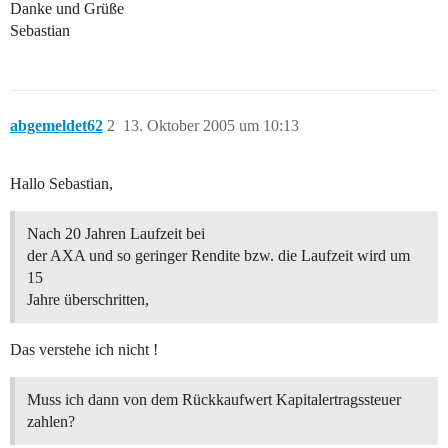
Danke und Grüße
Sebastian
abgemeldet62
2
13. Oktober 2005 um 10:13
Hallo Sebastian,
Nach 20 Jahren Laufzeit bei
der AXA und so geringer Rendite bzw. die Laufzeit wird um
15
Jahre überschritten,
Das verstehe ich nicht !
Muss ich dann von dem Rückkaufwert Kapitalertragssteuer
zahlen?