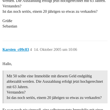
werden. Die Auszahlung erfolgt jetzt hochgerechnet mit 63 Jahren.
Verstanden?
Ist das noch seriös, einem 20 jährigen so etwas zu verkaufen?
Grüße
Sebastian
Karsten_c09c83
4
14. Oktober 2005 um 10:06
Hallo,
Mit 50 sollte eine Immobilie mit diesem Geld endgültig
abbezahlt werden. Die Auszahlung erfolgt jetzt hochgerechnet
mit 63 Jahren.
Verstanden?
Ist das noch seriös, einem 20 jährigen so etwas zu verkaufen?
Es war noch nie sinnvoll, eine selbstgenutzte Immobilie mit einer