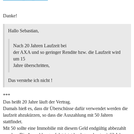
Danke!
Hallo Sebastian,
Nach 20 Jahren Laufzeit bei
der AXA und so geringer Rendite bzw. die Laufzeit wird
um 15
Jahre überschritten,
Das verstehe ich nicht !
***
Das heißt 20 Jahre läuft der Vertrag.
Damals hieß es, dass dir Überschüsse dafür verwendet werden die
laufzeit abzukürzen, so dass die Auszahlung mit 50 Jahren
stattfindet.
Mit 50 sollte eine Immobilie mit diesem Geld endgültig abbezahlt