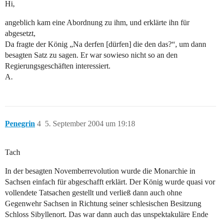
Hi,
angeblich kam eine Abordnung zu ihm, und erklärte ihn für
abgesetzt,
Da fragte der König „Na derfen [dürfen] die den das?“, um dann
besagten Satz zu sagen. Er war sowieso nicht so an den
Regierungsgeschäften interessiert.
A.
Penegrin
4
5. September 2004 um 19:18
Tach
In der besagten Novemberrevolution wurde die Monarchie in
Sachsen einfach für abgeschafft erklärt. Der König wurde quasi vor
vollendete Tatsachen gestellt und verließ dann auch ohne
Gegenwehr Sachsen in Richtung seiner schlesischen Besitzung
Schloss Sibyllenort. Das war dann auch das unspektakuläre Ende