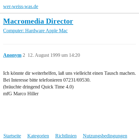
wer-weiss-was.de
Macromedia Director
Computer: Hardware
Apple Mac
Anonym
2
12. August 1999 um 14:20
Ich könnte dir weiterhelfen, laß uns vielleicht einen Tausch machen.
Bei Interesse bitte telefonieren 07231/69530.
(bräuchte dringend Quick Time 4.0)
mfG Marco Hiller
Startseite
Kategorien
Richtlinien
Nutzungsbedingungen