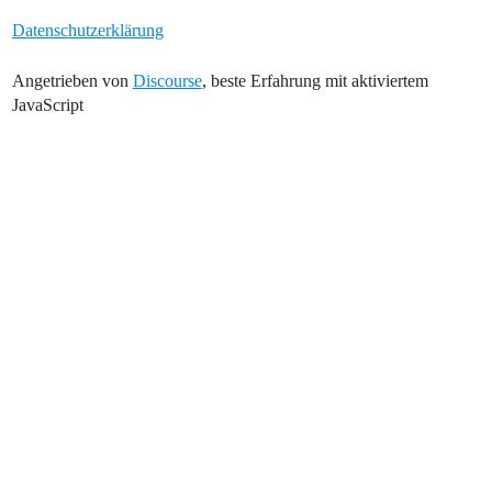
Datenschutzerklärung
Angetrieben von
Discourse
, beste Erfahrung mit aktiviertem
JavaScript