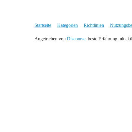
Startseite
Kategorien
Richtlinien
Nutzungsb
Angetrieben von
Discourse
, beste Erfahrung mit akt