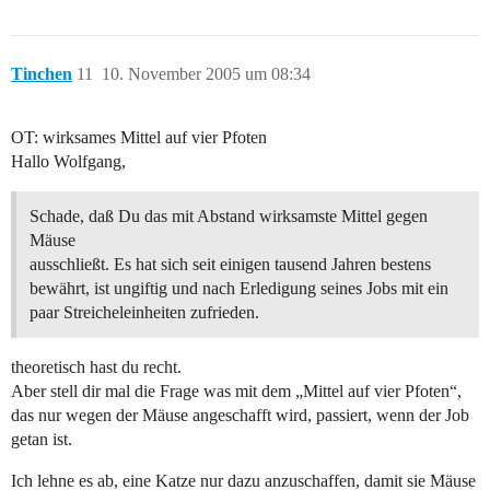
Tinchen
11
10. November 2005 um 08:34
OT: wirksames Mittel auf vier Pfoten
Hallo Wolfgang,
Schade, daß Du das mit Abstand wirksamste Mittel gegen
Mäuse
ausschließt. Es hat sich seit einigen tausend Jahren bestens
bewährt, ist ungiftig und nach Erledigung seines Jobs mit ein
paar Streicheleinheiten zufrieden.
theoretisch hast du recht.
Aber stell dir mal die Frage was mit dem „Mittel auf vier Pfoten“,
das nur wegen der Mäuse angeschafft wird, passiert, wenn der Job
getan ist.
Ich lehne es ab, eine Katze nur dazu anzuschaffen, damit sie Mäuse