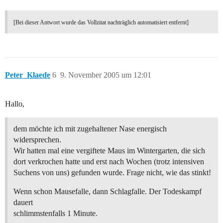
[Bei dieser Antwort wurde das Vollzitat nachträglich automatisiert entfernt]
Peter_Klaede
6
9. November 2005 um 12:01
Hallo,
dem möchte ich mit zugehaltener Nase energisch
widersprechen.
Wir hatten mal eine vergiftete Maus im Wintergarten, die sich
dort verkrochen hatte und erst nach Wochen (trotz intensiven
Suchens von uns) gefunden wurde. Frage nicht, wie das stinkt!
Wenn schon Mausefalle, dann Schlagfalle. Der Todeskampf
dauert
schlimmstenfalls 1 Minute.