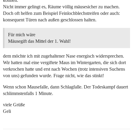
können.
Nicht immer gelingt es, Räume völlig mäusesicher zu machen.
Doch oft helfen zum Beispiel Feinlochblechstreifen oder auch:
konsequent Türen nach außen geschlossen halten.
Für mich wäre
Mäusegift das Mittel der 1. Wahl!
dem möchte ich mit zugehaltener Nase energisch widersprechen.
Wir hatten mal eine vergiftete Maus im Wintergarten, die sich dort
verkrochen hatte und erst nach Wochen (trotz intensiven Suchens
von uns) gefunden wurde. Frage nicht, wie das stinkt!
Wenn schon Mausefalle, dann Schlagfalle. Der Todeskampf dauert
schlimmstenfalls 1 Minute.
viele Grüße
Geli