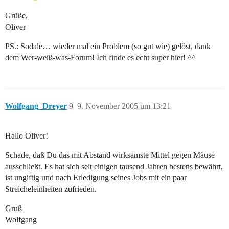
Grüße,
Oliver
PS.: Sodale… wieder mal ein Problem (so gut wie) gelöst, dank
dem Wer-weiß-was-Forum! Ich finde es echt super hier! ^^
Wolfgang_Dreyer
9
9. November 2005 um 13:21
Hallo Oliver!
Schade, daß Du das mit Abstand wirksamste Mittel gegen Mäuse
ausschließt. Es hat sich seit einigen tausend Jahren bestens bewährt,
ist ungiftig und nach Erledigung seines Jobs mit ein paar
Streicheleinheiten zufrieden.
Gruß
Wolfgang