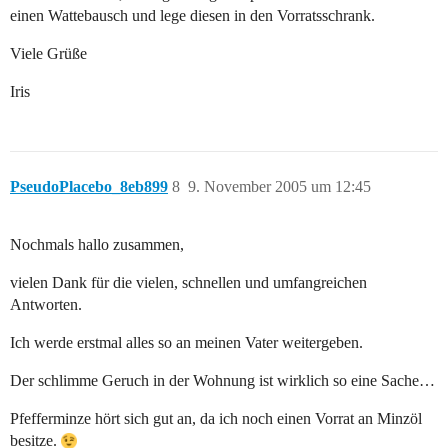
einen Wattebausch und lege diesen in den Vorratsschrank.
Viele Grüße
Iris
PseudoPlacebo_8eb899
8
9. November 2005 um 12:45
Nochmals hallo zusammen,
vielen Dank für die vielen, schnellen und umfangreichen
Antworten.
Ich werde erstmal alles so an meinen Vater weitergeben.
Der schlimme Geruch in der Wohnung ist wirklich so eine Sache…
Pfefferminze hört sich gut an, da ich noch einen Vorrat an Minzöl
besitze.