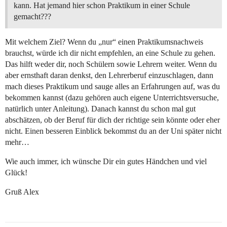
kann. Hat jemand hier schon Praktikum in einer Schule
gemacht???
Mit welchem Ziel? Wenn du „nur“ einen Praktikumsnachweis
brauchst, würde ich dir nicht empfehlen, an eine Schule zu gehen.
Das hilft weder dir, noch Schülern sowie Lehrern weiter. Wenn du
aber ernsthaft daran denkst, den Lehrerberuf einzuschlagen, dann
mach dieses Praktikum und sauge alles an Erfahrungen auf, was du
bekommen kannst (dazu gehören auch eigene Unterrichtsversuche,
natürlich unter Anleitung). Danach kannst du schon mal gut
abschätzen, ob der Beruf für dich der richtige sein könnte oder eher
nicht. Einen besseren Einblick bekommst du an der Uni später nicht
mehr…
Wie auch immer, ich wünsche Dir ein gutes Händchen und viel
Glück!
Gruß Alex