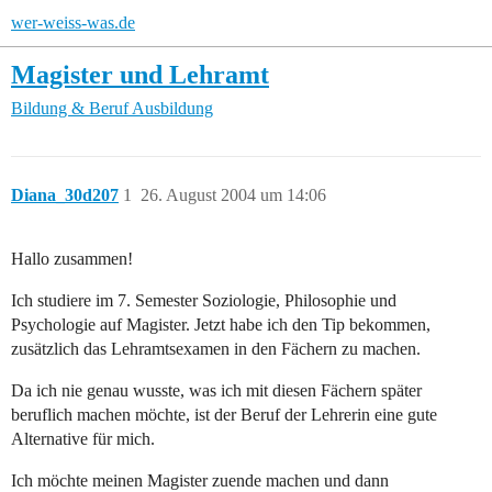
wer-weiss-was.de
Magister und Lehramt
Bildung & Beruf
Ausbildung
Diana_30d207
1
26. August 2004 um 14:06
Hallo zusammen!
Ich studiere im 7. Semester Soziologie, Philosophie und
Psychologie auf Magister. Jetzt habe ich den Tip bekommen,
zusätzlich das Lehramtsexamen in den Fächern zu machen.
Da ich nie genau wusste, was ich mit diesen Fächern später
beruflich machen möchte, ist der Beruf der Lehrerin eine gute
Alternative für mich.
Ich möchte meinen Magister zuende machen und dann