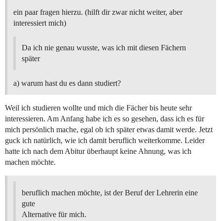
ein paar fragen hierzu. (hilft dir zwar nicht weiter, aber
interessiert mich)
Da ich nie genau wusste, was ich mit diesen Fächern
später
a) warum hast du es dann studiert?
Weil ich studieren wollte und mich die Fächer bis heute sehr
interessieren. Am Anfang habe ich es so gesehen, dass ich es für
mich persönlich mache, egal ob ich später etwas damit werde. Jetzt
guck ich natürlich, wie ich damit beruflich weiterkomme. Leider
hatte ich nach dem Abitur überhaupt keine Ahnung, was ich
machen möchte.
beruflich machen möchte, ist der Beruf der Lehrerin eine
gute
Alternative für mich.