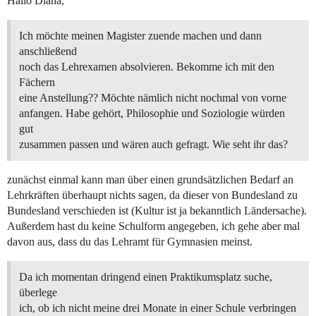
Hallo Diana,
Ich möchte meinen Magister zuende machen und dann
anschließend
noch das Lehrexamen absolvieren. Bekomme ich mit den
Fächern
eine Anstellung?? Möchte nämlich nicht nochmal von vorne
anfangen. Habe gehört, Philosophie und Soziologie würden
gut
zusammen passen und wären auch gefragt. Wie seht ihr das?
zunächst einmal kann man über einen grundsätzlichen Bedarf an
Lehrkräften überhaupt nichts sagen, da dieser von Bundesland zu
Bundesland verschieden ist (Kultur ist ja bekanntlich Ländersache).
Außerdem hast du keine Schulform angegeben, ich gehe aber mal
davon aus, dass du das Lehramt für Gymnasien meinst.
Da ich momentan dringend einen Praktikumsplatz suche,
überlege
ich, ob ich nicht meine drei Monate in einer Schule verbringen