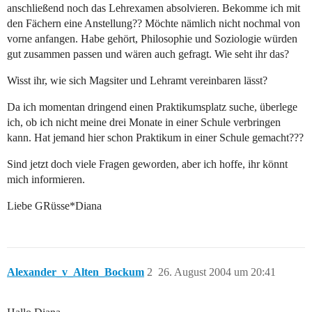
anschließend noch das Lehrexamen absolvieren. Bekomme ich mit
den Fächern eine Anstellung?? Möchte nämlich nicht nochmal von
vorne anfangen. Habe gehört, Philosophie und Soziologie würden
gut zusammen passen und wären auch gefragt. Wie seht ihr das?
Wisst ihr, wie sich Magsiter und Lehramt vereinbaren lässt?
Da ich momentan dringend einen Praktikumsplatz suche, überlege
ich, ob ich nicht meine drei Monate in einer Schule verbringen
kann. Hat jemand hier schon Praktikum in einer Schule gemacht???
Sind jetzt doch viele Fragen geworden, aber ich hoffe, ihr könnt
mich informieren.
Liebe GRüsse*Diana
Alexander_v_Alten_Bockum
2
26. August 2004 um 20:41