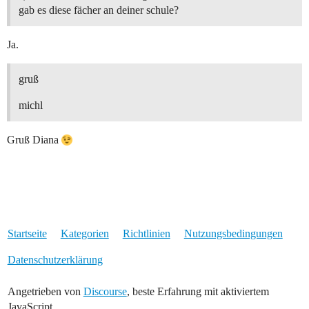
gab es diese fächer an deiner schule?
Ja.
gruß
michl
Gruß Diana
Startseite
Kategorien
Richtlinien
Nutzungsbedingungen
Datenschutzerklärung
Angetrieben von
Discourse
, beste Erfahrung mit aktiviertem
JavaScript