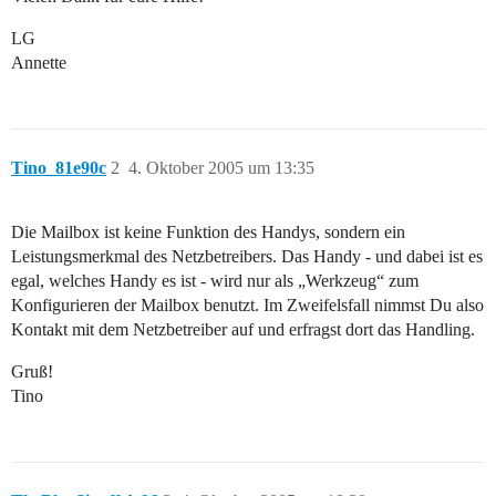
LG
Annette
Tino_81e90c
2
4. Oktober 2005 um 13:35
Die Mailbox ist keine Funktion des Handys, sondern ein
Leistungsmerkmal des Netzbetreibers. Das Handy - und dabei ist es
egal, welches Handy es ist - wird nur als „Werkzeug“ zum
Konfigurieren der Mailbox benutzt. Im Zweifelsfall nimmst Du also
Kontakt mit dem Netzbetreiber auf und erfragst dort das Handling.
Gruß!
Tino