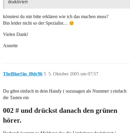
deaktiviert
könntest du mir bitte erklären wie ich das machen muss?
Bin leider nicht so der Spezialist…
Vielen Dank!
Annette
TheBlueSin_f0dc96
5
5. Oktober 2005 um 07:57
Du gibst einfach in dein Handy ( sozusagen als Nummer ) einfach
die Tasten ein
002 # und drückst danach den grünen
hörer.