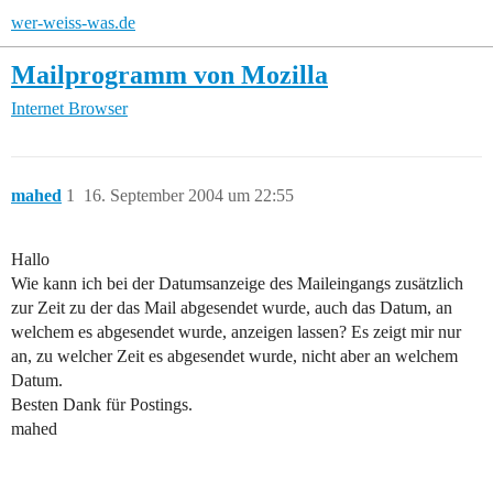
wer-weiss-was.de
Mailprogramm von Mozilla
Internet
Browser
mahed
1
16. September 2004 um 22:55
Hallo
Wie kann ich bei der Datumsanzeige des Maileingangs zusätzlich
zur Zeit zu der das Mail abgesendet wurde, auch das Datum, an
welchem es abgesendet wurde, anzeigen lassen? Es zeigt mir nur
an, zu welcher Zeit es abgesendet wurde, nicht aber an welchem
Datum.
Besten Dank für Postings.
mahed