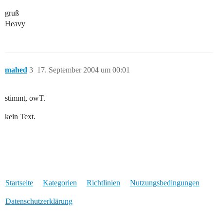
gruß
Heavy
mahed
3
17. September 2004 um 00:01
stimmt, owT.
kein Text.
Startseite
Kategorien
Richtlinien
Nutzungsbedingungen
Datenschutzerklärung