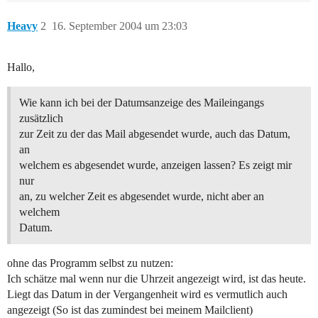
Heavy
2
16. September 2004 um 23:03
Hallo,
Wie kann ich bei der Datumsanzeige des Maileingangs
zusätzlich
zur Zeit zu der das Mail abgesendet wurde, auch das Datum,
an
welchem es abgesendet wurde, anzeigen lassen? Es zeigt mir
nur
an, zu welcher Zeit es abgesendet wurde, nicht aber an
welchem
Datum.
ohne das Programm selbst zu nutzen:
Ich schätze mal wenn nur die Uhrzeit angezeigt wird, ist das heute.
Liegt das Datum in der Vergangenheit wird es vermutlich auch
angezeigt (So ist das zumindest bei meinem Mailclient)