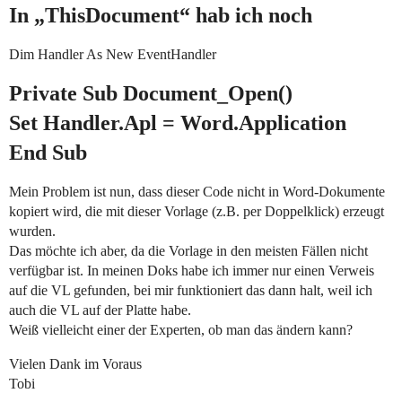
In „ThisDocument“ hab ich noch
Dim Handler As New EventHandler
Private Sub Document_Open()
Set Handler.Apl = Word.Application
End Sub
Mein Problem ist nun, dass dieser Code nicht in Word-Dokumente
kopiert wird, die mit dieser Vorlage (z.B. per Doppelklick) erzeugt
wurden.
Das möchte ich aber, da die Vorlage in den meisten Fällen nicht
verfügbar ist. In meinen Doks habe ich immer nur einen Verweis
auf die VL gefunden, bei mir funktioniert das dann halt, weil ich
auch die VL auf der Platte habe.
Weiß vielleicht einer der Experten, ob man das ändern kann?
Vielen Dank im Voraus
Tobi