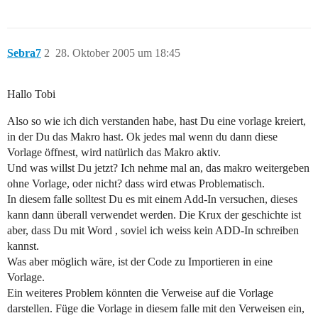
Sebra7
2
28. Oktober 2005 um 18:45
Hallo Tobi
Also so wie ich dich verstanden habe, hast Du eine vorlage kreiert,
in der Du das Makro hast. Ok jedes mal wenn du dann diese
Vorlage öffnest, wird natürlich das Makro aktiv.
Und was willst Du jetzt? Ich nehme mal an, das makro weitergeben
ohne Vorlage, oder nicht? dass wird etwas Problematisch.
In diesem falle solltest Du es mit einem Add-In versuchen, dieses
kann dann überall verwendet werden. Die Krux der geschichte ist
aber, dass Du mit Word , soviel ich weiss kein ADD-In schreiben
kannst.
Was aber möglich wäre, ist der Code zu Importieren in eine
Vorlage.
Ein weiteres Problem könnten die Verweise auf die Vorlage
darstellen. Füge die Vorlage in diesem falle mit den Verweisen ein,