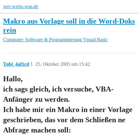
wer-weiss-was.de
Makro aus Vorlage soll in die Word-Doks
rein
Computer: Software & Programmierung
Visual Basic
Tobi_4af1cd
1
25. Oktober 2005 um 15:42
Hallo,
ich sags gleich, ich versuche, VBA-
Anfänger zu werden.
Ich habe mir ein Makro in einer Vorlage
geschrieben, das vor dem Schließen ne
Abfrage machen soll: