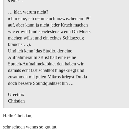
s
eine…
… klar, warum nicht?
ich meine, ich nehm auch inzwischen am PC
auf, aber kann ja nicht jeder Krach machen
wie er will (und spaetestens wenn Du Musik
machen willst und ein echtes Schlagzeug
brauchst…).
Und ich kenn’ das Studio, der eine
Aufnahmeraum zB ist halt eine reine
Sprach-Aufnahmekabine, den haben wir
damals echt fast schalltot hingekriegt und
zusammen mit guten Mikros kriegst Du da
doch bessere Soundqualitaet hin …
Greetinx
Christian
Hello Christian,
sehr schoen wenns so gut tut.