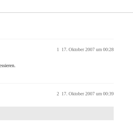
1
17. Oktober 2007 um 00:28
ssieren.
2
17. Oktober 2007 um 00:39