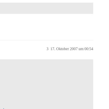
3
17. Oktober 2007 um 00:54