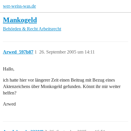
wer-weiss-was.de
Mankogeld
Behörden & Recht
Arbeitsrecht
Arwed_597b87
1
26. September 2005 um 14:11
Hallo,
ich hatte hier vor längerer Zeit einen Beitrag mit Bezug eines
Aktenzeichens über Monkogeld gefunden. Könnt ihr mir weiter
helfen?
Arwed