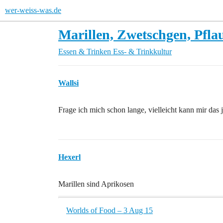
wer-weiss-was.de
Marillen, Zwetschgen, Pflau
Essen & Trinken
Ess- & Trinkkultur
Wallsi
Frage ich mich schon lange, vielleicht kann mir das
Hexerl
Marillen sind Aprikosen
Worlds of Food – 3 Aug 15