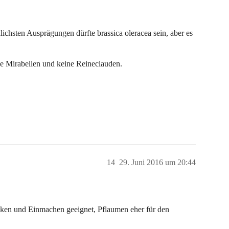
lichsten Ausprägungen dürfte brassica oleracea sein, aber es
ne Mirabellen und keine Reineclauden.
14
29. Juni 2016 um 20:44
ken und Einmachen geeignet, Pflaumen eher für den