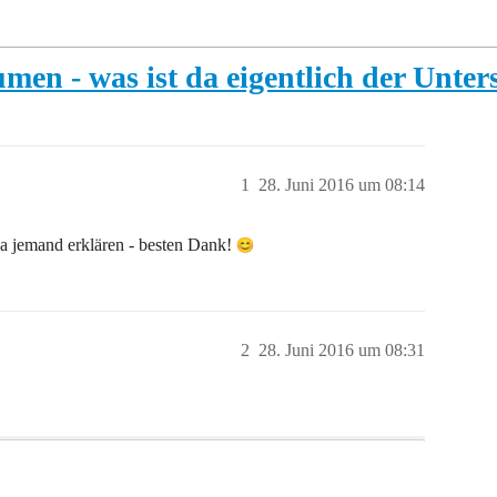
men - was ist da eigentlich der Unter
1
28. Juni 2016 um 08:14
 ja jemand erklären - besten Dank!
2
28. Juni 2016 um 08:31