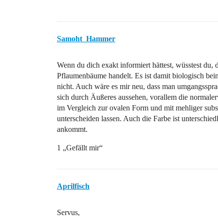
Samoht_Hammer
Wenn du dich exakt informiert hättest, wüsstest du
Pflaumenbäume handelt. Es ist damit biologisch bein
nicht. Auch wäre es mir neu, dass man umgangsspra
sich durch Äußeres aussehen, vorallem die normaler
im Vergleich zur ovalen Form und mit mehliger subs
unterscheiden lassen. Auch die Farbe ist unterschied
ankommt.
1 „Gefällt mir“
Aprilfisch
Servus,