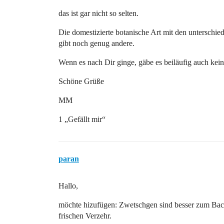
das ist gar nicht so selten.
Die domestizierte botanische Art mit den unterschied
gibt noch genug andere.
Wenn es nach Dir ginge, gäbe es beiläufig auch kei
Schöne Grüße
MM
1 „Gefällt mir“
paran
Hallo,
möchte hizufügen: Zwetschgen sind besser zum Bac
frischen Verzehr.