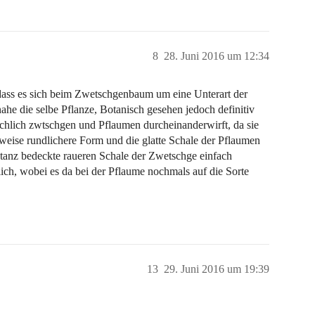
8
28. Juni 2016 um 12:34
, dass es sich beim Zwetschgenbaum um eine Unterart der
ahe die selbe Pflanze, Botanisch gesehen jedoch definitiv
chlich zwtschgen und Pflaumen durcheinanderwirft, da sie
weise rundlichere Form und die glatte Schale der Pflaumen
tanz bedeckte raueren Schale der Zwetschge einfach
lich, wobei es da bei der Pflaume nochmals auf die Sorte
13
29. Juni 2016 um 19:39