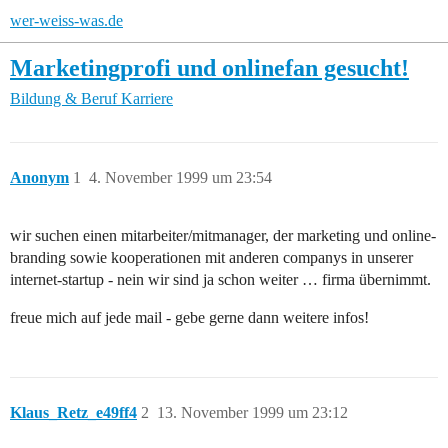
wer-weiss-was.de
Marketingprofi und onlinefan gesucht!
Bildung & Beruf
Karriere
Anonym
1
4. November 1999 um 23:54
wir suchen einen mitarbeiter/mitmanager, der marketing und online-
branding sowie kooperationen mit anderen companys in unserer
internet-startup - nein wir sind ja schon weiter … firma übernimmt.
freue mich auf jede mail - gebe gerne dann weitere infos!
Klaus_Retz_e49ff4
2
13. November 1999 um 23:12