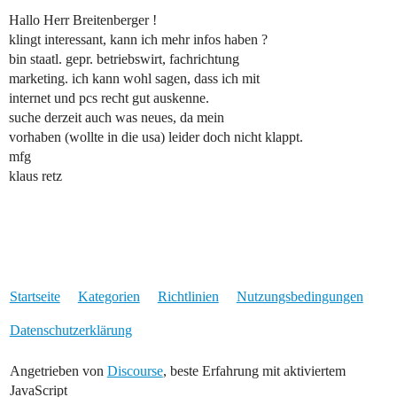
Hallo Herr Breitenberger !
klingt interessant, kann ich mehr infos haben ?
bin staatl. gepr. betriebswirt, fachrichtung
marketing. ich kann wohl sagen, dass ich mit
internet und pcs recht gut auskenne.
suche derzeit auch was neues, da mein
vorhaben (wollte in die usa) leider doch nicht klappt.
mfg
klaus retz
Startseite
Kategorien
Richtlinien
Nutzungsbedingungen
Datenschutzerklärung
Angetrieben von
Discourse
, beste Erfahrung mit aktiviertem
JavaScript