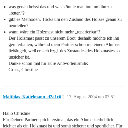
was genau heisst das und was könnte man tun, um ihn zu
„retten“?
gibt es Methoden, Tricks um den Zustand des Holzes genau zu
beurteilen?
wann wäre ein Holzmast nicht mehr „reparierbar“?
Der Holzmast passt zu unserem Boot, deshalb möchte ich ihn
gern erhalten, während mein Partner schon mit einem Alumast
liebäugelt, weil er sich bzgl. des Zustandes des Holzmastes so
unsicher ist.
Danke schon mal für Eure Antworten:smile:
Gruss, Christine
Matthias_Kattelmann_d2a1c6
2
13. August 2004 um 03:51
Hallo Christine
Für Deinen Partner spricht erstmal, das ein Alumast erheblich
leichter als ein Holzmast ist und somit sicherer und sportlicher. Für