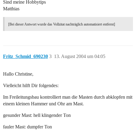
Sind meine Hobbytips
Matthias
[Bei dieser Antwort wurde das Vollzitat nachträglich automatisiert entfernt]
Fritz_Schmid_690230
3
13. August 2004 um 04:05
Hallo Christine,
Vielleicht hilft Dir folgendes:
Im Freileitungsbau kontrolliert man die Masten durch abklopfen mit
einem kleinen Hammer und Ohr am Mast.
gesunder Mast: hell klingender Ton
fauler Mast: dumpfer Ton