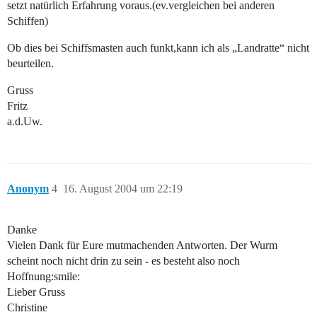
setzt natürlich Erfahrung voraus.(ev.vergleichen bei anderen
Schiffen)
Ob dies bei Schiffsmasten auch funkt,kann ich als „Landratte“ nicht
beurteilen.
Gruss
Fritz
a.d.Uw.
Anonym
4
16. August 2004 um 22:19
Danke
Vielen Dank für Eure mutmachenden Antworten. Der Wurm
scheint noch nicht drin zu sein - es besteht also noch
Hoffnung:smile:
Lieber Gruss
Christine