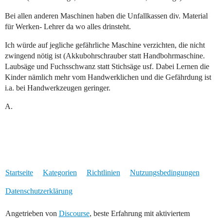
Bei allen anderen Maschinen haben die Unfallkassen div. Material
für Werken- Lehrer da wo alles drinsteht.
Ich würde auf jegliche gefährliche Maschine verzichten, die nicht
zwingend nötig ist (Akkubohrschrauber statt Handbohrmaschine.
Laubsäge und Fuchsschwanz statt Stichsäge usf. Dabei Lernen die
Kinder nämlich mehr vom Handwerklichen und die Gefährdung ist
i.a. bei Handwerkzeugen geringer.
A.
Startseite
Kategorien
Richtlinien
Nutzungsbedingungen
Datenschutzerklärung
Angetrieben von
Discourse
, beste Erfahrung mit aktiviertem