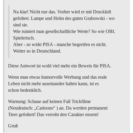
Na klar! Nicht nur das. Vorher wird er mit Druckluft
gefoltert. Lampe und Helm des guten Grabowski - wo
sind sie.
Wie ruiniert man gesellschaftliche Werte? So wie OBI.
Spielerisch.
Aber - so wirkt PISA - manche begreifen es nicht.
Weiter so in Deutschland.
Diese Antwort ist wohl viel mehr ein Beweis für PISA.
Wenn man etwas humorvolle Werbung und das reale
Leben nicht mehr auseinander halten kann, ist es
schon bedenklich.
Warnung: Schaue auf keinen Fall Trickfilme
(Neudeutsch: „Cartoons“ ) an. Da werden permanent
Tiere gefoltert! Das verroht den Carakter enorm!
Gruß