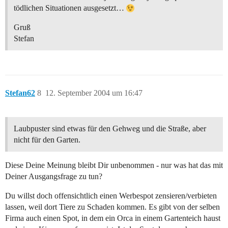
tödlichen Situationen ausgesetzt…
Gruß
Stefan
Stefan62
8
12. September 2004 um 16:47
Laubpuster sind etwas für den Gehweg und die Straße, aber
nicht für den Garten.
Diese Deine Meinung bleibt Dir unbenommen - nur was hat das mit
Deiner Ausgangsfrage zu tun?
Du willst doch offensichtlich einen Werbespot zensieren/verbieten
lassen, weil dort Tiere zu Schaden kommen. Es gibt von der selben
Firma auch einen Spot, in dem ein Orca in einem Gartenteich haust