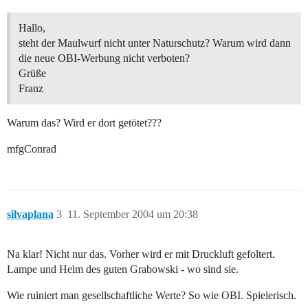
Hallo,
steht der Maulwurf nicht unter Naturschutz? Warum wird dann
die neue OBI-Werbung nicht verboten?
Grüße
Franz
Warum das? Wird er dort getötet???
mfgConrad
silvaplana
3
11. September 2004 um 20:38
Na klar! Nicht nur das. Vorher wird er mit Druckluft gefoltert.
Lampe und Helm des guten Grabowski - wo sind sie.
Wie ruiniert man gesellschaftliche Werte? So wie OBI. Spielerisch.