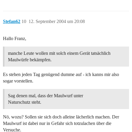
Stefan62
10
12. September 2004 um 20:08
Hallo Franz,
manche Leute wollen mit solch einem Gerät tatsächlich
Maulwürfe bekämpfen.
Es stehen jeden Tag genügend dumme auf - ich kanns mir also
sogar vorstellen.
Sag denen mal, dass der Maulwurf unter
Naturschutz steht.
Nö, wozu? Sollen sie sich doch alleine lächerlich machen. Der
Maulwurf ist dabei nur in Gefahr sich totzulachen über die
Versuche.