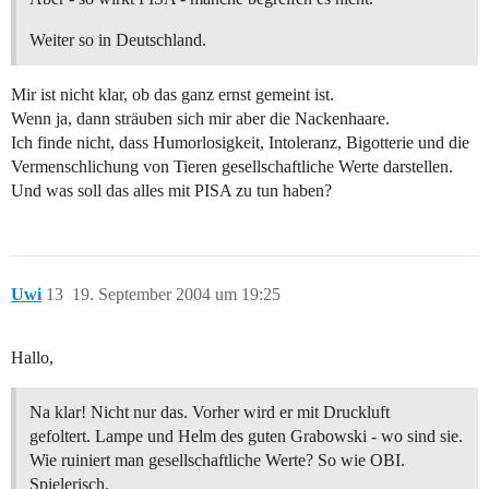
Weiter so in Deutschland.
Mir ist nicht klar, ob das ganz ernst gemeint ist.
Wenn ja, dann sträuben sich mir aber die Nackenhaare.
Ich finde nicht, dass Humorlosigkeit, Intoleranz, Bigotterie und die
Vermenschlichung von Tieren gesellschaftliche Werte darstellen.
Und was soll das alles mit PISA zu tun haben?
Uwi
13
19. September 2004 um 19:25
Hallo,
Na klar! Nicht nur das. Vorher wird er mit Druckluft
gefoltert. Lampe und Helm des guten Grabowski - wo sind sie.
Wie ruiniert man gesellschaftliche Werte? So wie OBI.
Spielerisch.