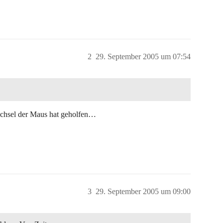
2
29. September 2005 um 07:54
Wechsel der Maus hat geholfen…
3
29. September 2005 um 09:00