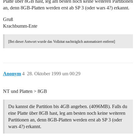
Platte über 8GB hast, leg am besten noch keine weiteren Partitionen
an, denn 8GB-Platten werden erst ab SP 3 (oder wars 4?) erkannt.
Gruß
Krachbumm-Ente
[Bei dieser Antwort wurde das Vollzitat nachträglich automatisiert entfernt]
Anonym
4
28. Oktober 1999 um 00:29
NT und Platten > 8GB
Du kannst die Partition bis 4GB angeben. (4096MB). Falls du
eine Platte über 8GB hast, leg am besten noch keine weiteren
Partitionen an, denn 8GB-Platten werden erst ab SP 3 (oder
wars 4?) erkannt.