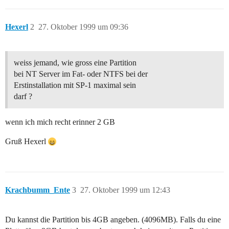
Hexerl
2
27. Oktober 1999 um 09:36
weiss jemand, wie gross eine Partition
bei NT Server im Fat- oder NTFS bei der
Erstinstallation mit SP-1 maximal sein
darf ?
wenn ich mich recht erinner 2 GB
Gruß Hexerl
Krachbumm_Ente
3
27. Oktober 1999 um 12:43
Du kannst die Partition bis 4GB angeben. (4096MB). Falls du eine