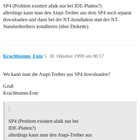
SP4 (Problem existiert afaik nur bei IDE-Platten?)
allerdings kann man den Atapi-Treiber aus dem SP4 auch separat
downloaden und dann bei der NT-Installation statt des NT-
Standardtreibers installieren (über Diskette).
Krachbumm_Ente
5
30. Oktober 1999 um 00:17
Wo kann man die Atapi-Treiber aus SP4 downloaden?
Gruß
Krachbumm-Ente
SP4 (Problem existiert afaik nur bei
IDE-Platten?)
allerdings kann man den Atapi-Treiber aus