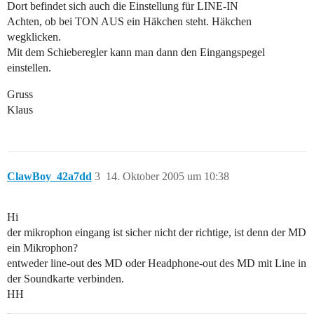
Dort befindet sich auch die Einstellung für LINE-IN
Achten, ob bei TON AUS ein Häkchen steht. Häkchen
wegklicken.
Mit dem Schieberegler kann man dann den Eingangspegel
einstellen.
Gruss
Klaus
ClawBoy_42a7dd
3
14. Oktober 2005 um 10:38
Hi
der mikrophon eingang ist sicher nicht der richtige, ist denn der MD
ein Mikrophon?
entweder line-out des MD oder Headphone-out des MD mit Line in
der Soundkarte verbinden.
HH