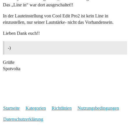
Das „Line in“ war dort ausgeschaltet!!
In der Lauteinstellung von Cool Edit Pro2 ist kein Line in
einzustellen, nur seiner Lautstärke- nicht das Vorhandensein.
Lieben Dank euch!!
-)
Grüße
Spotvolta
Startseite
Kategorien
Richtlinien
Nutzungsbedingungen
Datenschutzerklärung