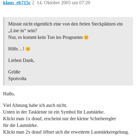
klaus_eb715c
2
14. Oktober 2005 um 07:20
Müsste nicht eigentlich eine von den freien Steckplätzen ein
„Line in“ sein?
Nur, es kommt kein Ton ins Programm
Hilfe…!
Lieben Dank,
Grüße
Spotvolta
Hallo,
Viel Ahnung habe ich auch nicht.
Unten in der Taskleiste ist ein Symbol für Lautstärke.
Klickt man 1x drauf, erscheint nur der kleine Schieberegler
für die Lautstärke.
Klickt man 2x drauf öffnet sich die erweiterte Lautstärkeregelung.