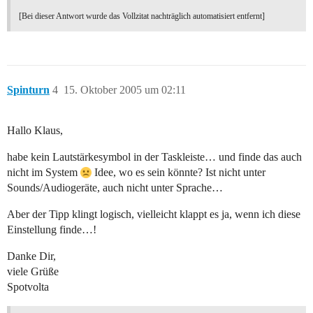
[Bei dieser Antwort wurde das Vollzitat nachträglich automatisiert entfernt]
Spinturn
4
15. Oktober 2005 um 02:11
Hallo Klaus,
habe kein Lautstärkesymbol in der Taskleiste… und finde das auch
nicht im System
Idee, wo es sein könnte? Ist nicht unter
Sounds/Audiogeräte, auch nicht unter Sprache…
Aber der Tipp klingt logisch, vielleicht klappt es ja, wenn ich diese
Einstellung finde…!
Danke Dir,
viele Grüße
Spotvolta