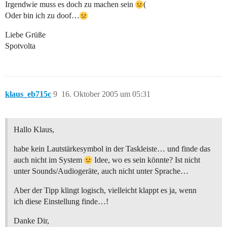
Irgendwie muss es doch zu machen sein
(
Oder bin ich zu doof…
Liebe Grüße
Spotvolta
klaus_eb715c
9
16. Oktober 2005 um 05:31
Hallo Klaus,
habe kein Lautstärkesymbol in der Taskleiste… und finde das
auch nicht im System
Idee, wo es sein könnte? Ist nicht
unter Sounds/Audiogeräte, auch nicht unter Sprache…
Aber der Tipp klingt logisch, vielleicht klappt es ja, wenn
ich diese Einstellung finde…!
Danke Dir,