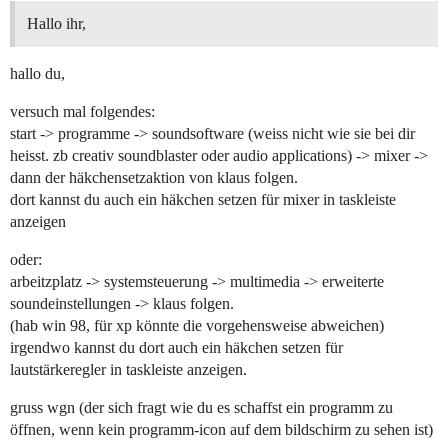
Hallo ihr,
hallo du,
versuch mal folgendes:
start -> programme -> soundsoftware (weiss nicht wie sie bei dir
heisst. zb creativ soundblaster oder audio applications) -> mixer ->
dann der häkchensetzaktion von klaus folgen.
dort kannst du auch ein häkchen setzen für mixer in taskleiste
anzeigen
oder:
arbeitzplatz -> systemsteuerung -> multimedia -> erweiterte
soundeinstellungen -> klaus folgen.
(hab win 98, für xp könnte die vorgehensweise abweichen)
irgendwo kannst du dort auch ein häkchen setzen für
lautstärkeregler in taskleiste anzeigen.
gruss wgn (der sich fragt wie du es schaffst ein programm zu
öffnen, wenn kein programm-icon auf dem bildschirm zu sehen ist)