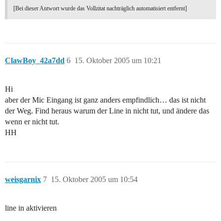
[Bei dieser Antwort wurde das Vollzitat nachträglich automatisiert entfernt]
ClawBoy_42a7dd
6
15. Oktober 2005 um 10:21
Hi
aber der Mic Eingang ist ganz anders empfindlich… das ist nicht
der Weg. Find heraus warum der Line in nicht tut, und ändere das
wenn er nicht tut.
HH
weisgarnix
7
15. Oktober 2005 um 10:54
line in aktivieren