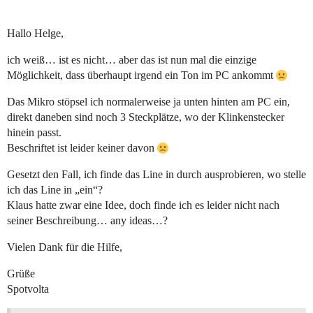
Hallo Helge,
ich weiß… ist es nicht… aber das ist nun mal die einzige
Möglichkeit, dass überhaupt irgend ein Ton im PC ankommt
Das Mikro stöpsel ich normalerweise ja unten hinten am PC ein,
direkt daneben sind noch 3 Steckplätze, wo der Klinkenstecker
hinein passt.
Beschriftet ist leider keiner davon
Gesetzt den Fall, ich finde das Line in durch ausprobieren, wo stelle
ich das Line in „ein“?
Klaus hatte zwar eine Idee, doch finde ich es leider nicht nach
seiner Beschreibung… any ideas…?
Vielen Dank für die Hilfe,
Grüße
Spotvolta