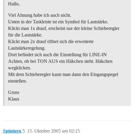
Hallo,
Viel Ahnung habe ich auch nicht.
Unten in der Taskleiste ist ein Symbol für Lautstärke.
Klickt man 1x drauf, erscheint nur der kleine Schieberegler
für die Lautstärke.
Klickt man 2x drauf öffnet sich die erweiterte
Lautstärkeregelung.
Dort befindet sich auch die Einstellung für LINE-IN
Achten, ob bei TON AUS ein Häkchen steht. Häkchen
wegklicken.
Mit dem Schieberegler kann man dann den Eingangspegel
einstellen.
Gruss
Klaus
Spinturn
5
15. Oktober 2005 um 02:15