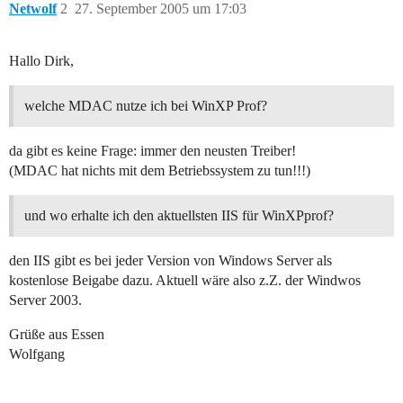
Netwolf
2
27. September 2005 um 17:03
Hallo Dirk,
welche MDAC nutze ich bei WinXP Prof?
da gibt es keine Frage: immer den neusten Treiber!
(MDAC hat nichts mit dem Betriebssystem zu tun!!!)
und wo erhalte ich den aktuellsten IIS für WinXPprof?
den IIS gibt es bei jeder Version von Windows Server als
kostenlose Beigabe dazu. Aktuell wäre also z.Z. der Windwos
Server 2003.
Grüße aus Essen
Wolfgang