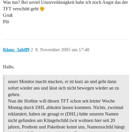
Was tun? Bei soviel Unzuverlässigkeit habe ich noch Angst das der
TFT verschütt geht
Gruß
Plö
Klaus_5abff9
2
8. November 2005 um 17:48
Hallo,
unser Monitor macht mucken, er ist kurz an und geht dann
sofort wieder aus und lässt sich nicht bewegen wieder an zu
gehen.
Nun die Hotline will diesen TFT schon seit letzter Woche
Montag durch DHL abholen lassen kommen. Nichts, zweimal
reklamiert, haben sie gesagt er (DHL) hätte unseren Namen
nicht gefunden am Klingelschild (wir wohnen hier seit 20
jahren, Postbote und Paketbote kennt uns, Namensschild hängt