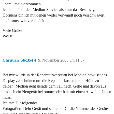
überall mal vorkommen.
Ich kann über den Medion-Service also nur das Beste sagen.
Übrigens bin ich mit denen weder verwandt noch verschwägert
noch sonst wie verbandelt.
Viele Grüße
WoDi
Christian_5bc354
4
9. November 2005 um 11:57
Bei mir wurde in der Reparaturwerkstatt bei Medion bewusst das
Display zerschnitten um die Reparaturkosten in die Höhe zu
treiben. Medion geht gerade dem Fall nach. Gehe mal davon aus
dass ich ein Neugerät bekomme oder halt mir einen Anwalt nehmen
muss.
Ich rate Dir folgendes:
Fotografiere Dein Gerät und schreibe Dir die Nummer des Gerätes