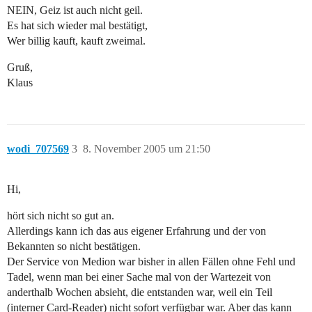
NEIN, Geiz ist auch nicht geil.
Es hat sich wieder mal bestätigt,
Wer billig kauft, kauft zweimal.
Gruß,
Klaus
wodi_707569
3
8. November 2005 um 21:50
Hi,
hört sich nicht so gut an.
Allerdings kann ich das aus eigener Erfahrung und der von
Bekannten so nicht bestätigen.
Der Service von Medion war bisher in allen Fällen ohne Fehl und
Tadel, wenn man bei einer Sache mal von der Wartezeit von
anderthalb Wochen absieht, die entstanden war, weil ein Teil
(interner Card-Reader) nicht sofort verfügbar war. Aber das kann