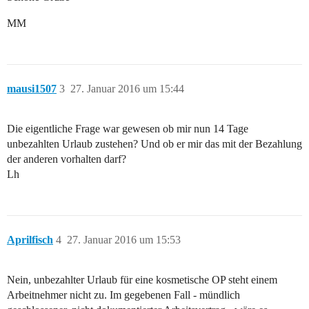
MM
mausi1507
3
27. Januar 2016 um 15:44
Die eigentliche Frage war gewesen ob mir nun 14 Tage
unbezahlten Urlaub zustehen? Und ob er mir das mit der Bezahlung
der anderen vorhalten darf?
Lh
Aprilfisch
4
27. Januar 2016 um 15:53
Nein, unbezahlter Urlaub für eine kosmetische OP steht einem
Arbeitnehmer nicht zu. Im gegebenen Fall - mündlich