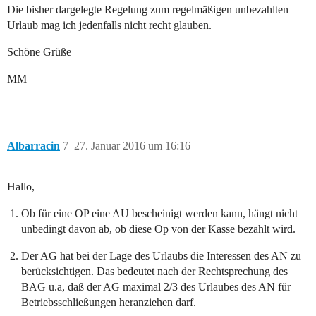
Die bisher dargelegte Regelung zum regelmäßigen unbezahlten
Urlaub mag ich jedenfalls nicht recht glauben.
Schöne Grüße
MM
Albarracin
7
27. Januar 2016 um 16:16
Hallo,
Ob für eine OP eine AU bescheinigt werden kann, hängt nicht
unbedingt davon ab, ob diese Op von der Kasse bezahlt wird.
Der AG hat bei der Lage des Urlaubs die Interessen des AN zu
berücksichtigen. Das bedeutet nach der Rechtsprechung des
BAG u.a, daß der AG maximal 2/3 des Urlaubes des AN für
Betriebsschließungen heranziehen darf.