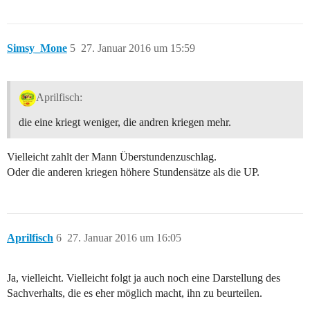
Simsy_Mone
5
27. Januar 2016 um 15:59
Aprilfisch:
die eine kriegt weniger, die andren kriegen mehr.
Vielleicht zahlt der Mann Überstundenzuschlag.
Oder die anderen kriegen höhere Stundensätze als die UP.
Aprilfisch
6
27. Januar 2016 um 16:05
Ja, vielleicht. Vielleicht folgt ja auch noch eine Darstellung des
Sachverhalts, die es eher möglich macht, ihn zu beurteilen.