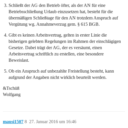
Schließt der AG den Betrieb öfter, als der AN für eine
Betriebsschließung Urlaub einzusetzen hat, besteht für die
übermäßigen Schließtage für den AN trotzdem Anspruch auf
Vergütung wg. Annahmeverzug gem. § 615 BGB.
Gibt es keinen Arbeitsvertrag, gelten in erster Linie die
bisherigen gelebten Regelungen im Rahmen der einschlägigen
Gesetze. Dabei trägt der AG, der es versäumt, einen
Arbeitsvertrag schriftlich zu erstellen, eine besondere
Beweislast.
Ob ein Anspruch auf unbezahlte Freistellung besteht, kann
aufgrund der Angaben nicht wirklich beurteilt werden.
&Tschüß
Wolfgang
mausi1507
8
27. Januar 2016 um 16:46