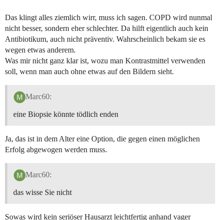
Das klingt alles ziemlich wirr, muss ich sagen. COPD wird nunmal
nicht besser, sondern eher schlechter. Da hilft eigentlich auch kein
Antibiotikum, auch nicht präventiv. Wahrscheinlich bekam sie es
wegen etwas anderem.
Was mir nicht ganz klar ist, wozu man Kontrastmittel verwenden
soll, wenn man auch ohne etwas auf den Bildern sieht.
Marc60:
eine Biopsie könnte tödlich enden
Ja, das ist in dem Alter eine Option, die gegen einen möglichen
Erfolg abgewogen werden muss.
Marc60:
das wisse Sie nicht
Sowas wird kein seriöser Hausarzt leichtfertig anhand vager