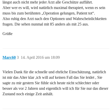
längst auch nicht mehr jeder Arzt alle Geschütze auffährt.
Aber wer es will, wird natürlich maximal therapiert, wenn es sein
muss bis zum berühnten „Operation gelungen, Patient tot“.
Also ruhig den Arzt nach den Optionen und Wahrscheinlichkeiten
fragen. Die sehen nunmal mit 85 anders als mit 25 aus.
Grüße
Marc60
3
14. April 2016 um 18:09
Vielen Dank für die schnelle und ehrliche Einschätzung, natürlich
ist mir das Alter klar ,ich will auf keinen Fall das Sie leidet , Sie
sagte zu mir gestern Sie fühle sich heute nicht schlechter oder
besser als vor 2 Jahren und eigentlich will ich für Sie nur das dieser
Zustand noch einige Zeit anhält.