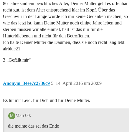
86 Jahre sind ein beachtliches Alter, Deiner Mutter geht es offenbar
recht gut, ist dem Alter entsprechend klar im Kopf. Über das
Geschwür in der Lunge würde ich mir keine Gedanken machen, so
wie das jetzt ist, kann Deine Mutter noch einige Jahre leben und
sterben müssen wir alle einmal, hart ist das nur für die
Hinterbliebenen und nicht für den Betroffenen.
Ich halte Deiner Mutter die Daumen, dass sie noch recht lang lebt.
airblue21
3 „Gefällt mir“
Anonym_34ee7c2736c9
5
14. April 2016 um 20:09
Es tut mir Leid, für Dich und für Deine Mutter.
Marc60:
die meinte das sei das Ende