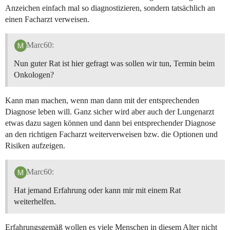
Anzeichen einfach mal so diagnostizieren, sondern tatsächlich an
einen Facharzt verweisen.
Marc60:
Nun guter Rat ist hier gefragt was sollen wir tun, Termin beim
Onkologen?
Kann man machen, wenn man dann mit der entsprechenden
Diagnose leben will. Ganz sicher wird aber auch der Lungenarzt
etwas dazu sagen können und dann bei entsprechender Diagnose
an den richtigen Facharzt weiterverweisen bzw. die Optionen und
Risiken aufzeigen.
Marc60:
Hat jemand Erfahrung oder kann mir mit einem Rat
weiterhelfen.
Erfahrungsgemäß wollen es viele Menschen in diesem Alter nicht